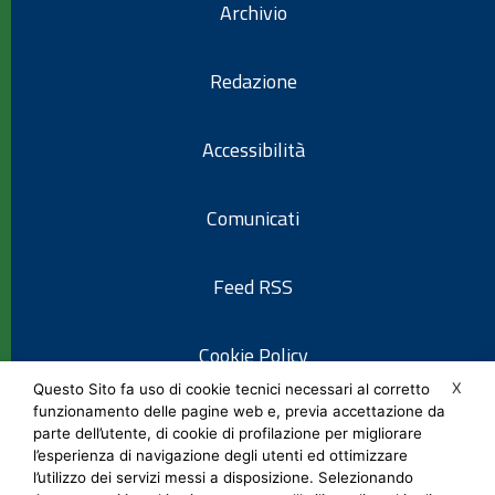
Archivio
Redazione
Accessibilità
Comunicati
Feed RSS
Cookie Policy
X
Questo Sito fa uso di cookie tecnici necessari al corretto
funzionamento delle pagine web e, previa accettazione da
Informativa privacy
parte dell’utente, di cookie di profilazione per migliorare
l’esperienza di navigazione degli utenti ed ottimizzare
l’utilizzo dei servizi messi a disposizione. Selezionando
Note legali