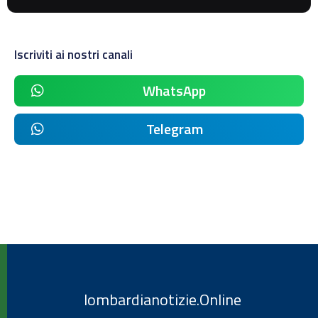
Iscriviti ai nostri canali
WhatsApp
Telegram
lombardianotizie.Online