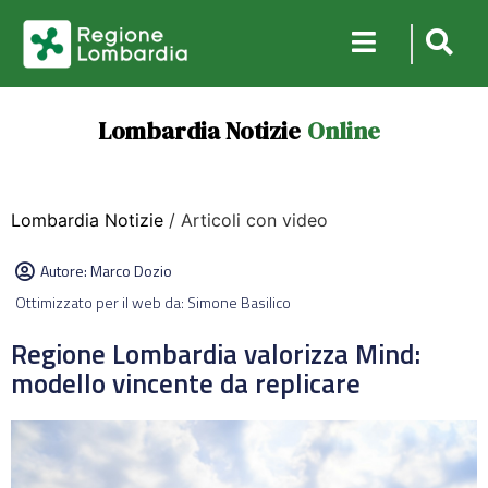
Lombardia Notizie
Online
Lombardia Notizie
/ Articoli con video
Autore:
Marco Dozio
Ottimizzato per il web da: Simone Basilico
Regione Lombardia valorizza Mind:
modello vincente da replicare