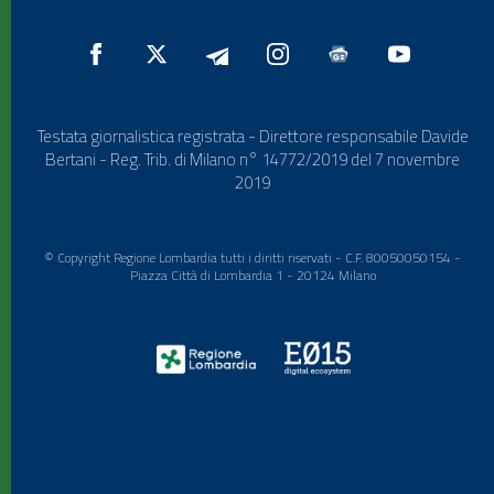
Testata giornalistica registrata - Direttore responsabile Davide
Bertani - Reg. Trib. di Milano n° 14772/2019 del 7 novembre
2019
© Copyright Regione Lombardia tutti i diritti riservati - C.F. 80050050154 -
Piazza Città di Lombardia 1 - 20124 Milano