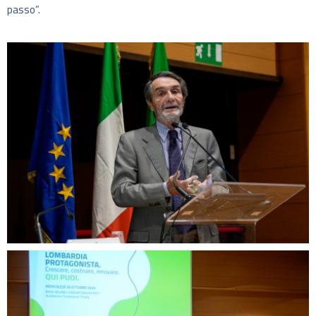
passo”.