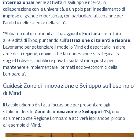
internazionale
per le attività di sviluppo e ricerca, in
collaborazione con le università, e un polo per l’insediamento di
imprese di grande importanza, con particolare attenzione per
l’ambito delle scienze della vita”.
“Abbiamo dato continuità – ha aggiunto
Fontana
– e futuro
all’eredità di Expo, puntando sull’
attrazione di talenti e risorse.
Lavoriamo per potenziare il modello Mind ed esportarlo in altre
aree della regione, convinti che la connessione strategica tra
soggetti diversi, pubblici e privati, sia la strada giusta per
mantenere e implementare i primati socio-economici della
Lombardia”.
Guidesi: Zone di Innovazione e Sviluppo sull’esempio
di Mind
Il tavolo odierno è stata l’occasione per presentare agli
stakeholders le
Zone di Innovazione e Sviluppo
(ZIS), uno
strumento che Regione Lombardia attiverà ispirandosi proprio
all’esempio di Mind.