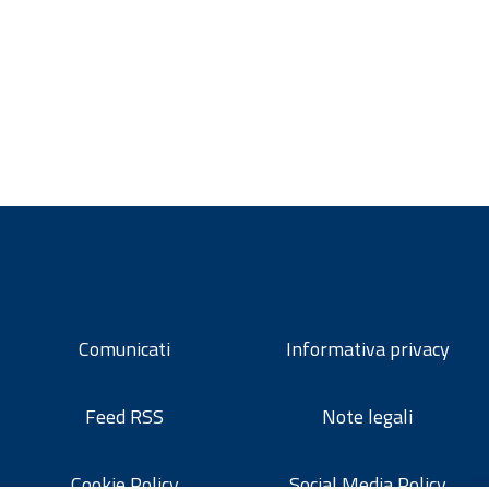
Comunicati
Informativa privacy
Feed RSS
Note legali
Cookie Policy
Social Media Policy