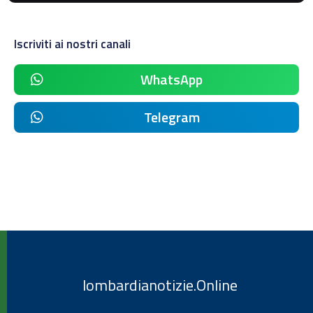
Iscriviti ai nostri canali
WhatsApp
Telegram
lombardianotizie.Online