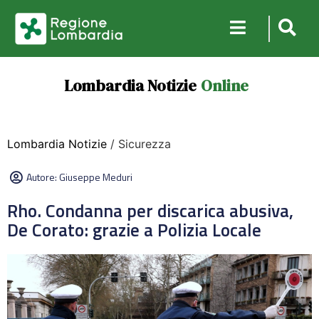
Lombardia Notizie
Online
Lombardia Notizie
/ Sicurezza
Autore:
Giuseppe Meduri
Rho. Condanna per discarica abusiva,
De Corato: grazie a Polizia Locale