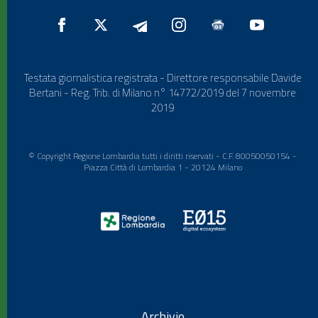
Testata giornalistica registrata - Direttore responsabile Davide
Bertani - Reg. Trib. di Milano n° 14772/2019 del 7 novembre
2019
© Copyright Regione Lombardia tutti i diritti riservati - C.F. 80050050154 -
Piazza Città di Lombardia 1 - 20124 Milano
Archivio