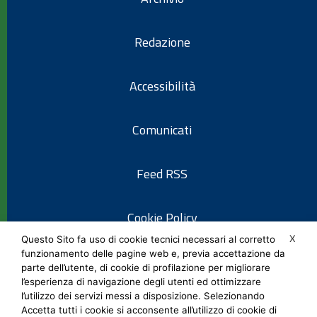
Redazione
Accessibilità
Comunicati
Feed RSS
Cookie Policy
X
Questo Sito fa uso di cookie tecnici necessari al corretto
funzionamento delle pagine web e, previa accettazione da
Informativa privacy
parte dell’utente, di cookie di profilazione per migliorare
l’esperienza di navigazione degli utenti ed ottimizzare
l’utilizzo dei servizi messi a disposizione. Selezionando
Note legali
Accetta tutti i cookie si acconsente all’utilizzo di cookie di