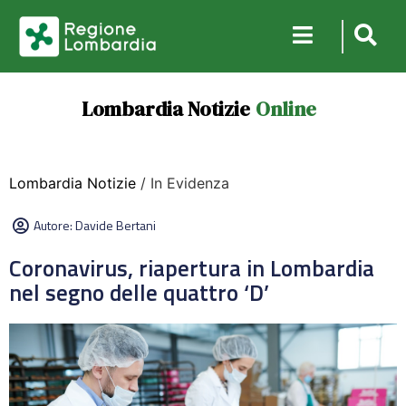
Lombardia Notizie
Online
Lombardia Notizie
/ In Evidenza
Autore:
Davide Bertani
Coronavirus, riapertura in Lombardia
nel segno delle quattro ‘D’