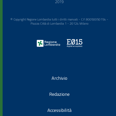
2019
© Copyright Regione Lombardia tutti i diritti riservati - C.F. 80050050154 -
Piazza Città di Lombardia 1 - 20124 Milano
Archivio
Redazione
Accessibilità