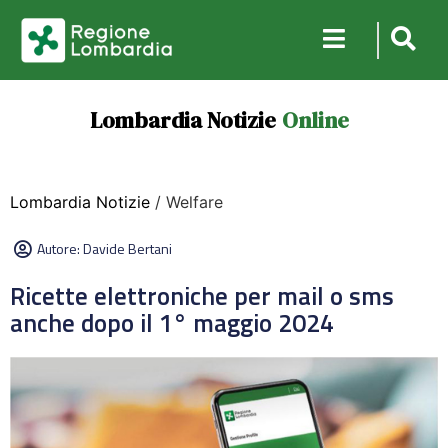
Lombardia Notizie
Online
Lombardia Notizie
/ Welfare
Autore:
Davide Bertani
Ricette elettroniche per mail o sms
anche dopo il 1° maggio 2024