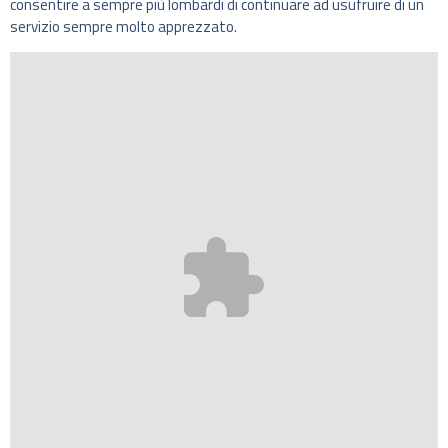
consentire a sempre più lombardi di continuare ad usufruire di un
servizio sempre molto apprezzato.