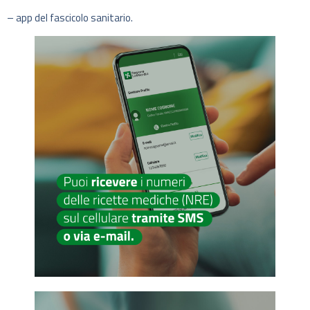
– app del fascicolo sanitario.