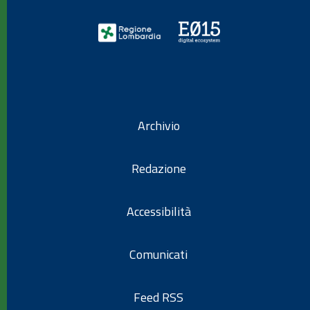
Archivio
Redazione
Accessibilità
Comunicati
Feed RSS