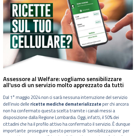
Assessore al Welfare: vogliamo sensibilizzare
all'uso di un servizio molto apprezzato da tutti
Dal 1° maggio 2024 non ci sarà nessuna interruzione del servizio
dell’invio delle
ricette mediche dematerializzate
per chi ancora
non ha confermato questa scelta tramite i canali messi a
disposizione dalla Regione Lombardia. Oggi, infatti, il 50% dei
cittadini che ha il profilo attivo ha confermato il servizio. È dunque
importante proseguire questo percorso di ‘sensibilizzazione’ per