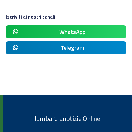
Iscriviti ai nostri canali
WhatsApp
Telegram
lombardianotizie.Online