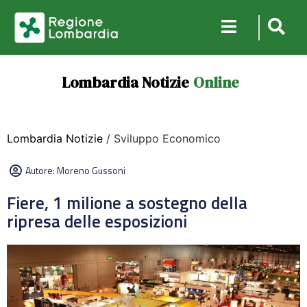
Lombardia Notizie
Online
Lombardia Notizie
/ Sviluppo Economico
Autore:
Moreno Gussoni
Fiere, 1 milione a sostegno della
ripresa delle esposizioni