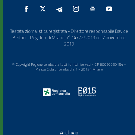
Testata giornalistica registrata - Direttore responsabile Davide
Bertani - Reg. Trib. di Milano n° 14772/2019 del 7 novembre
2019
© Copyright Regione Lombardia tutti i diritti riservati - C.F. 80050050154 -
Piazza Città di Lombardia 1 - 20124 Milano
Archivio