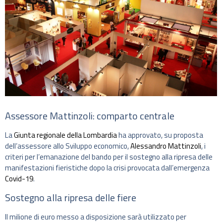
Assessore Mattinzoli: comparto centrale
La
Giunta regionale della Lombardia
ha approvato, su proposta
dell’assessore allo Sviluppo economico,
Alessandro Mattinzoli
, i
criteri per l’emanazione del bando per il sostegno alla ripresa delle
manifestazioni fieristiche dopo la crisi provocata dall’emergenza
Covid-19
.
Sostegno alla ripresa delle fiere
Il milione di euro messo a disposizione sarà utilizzato per