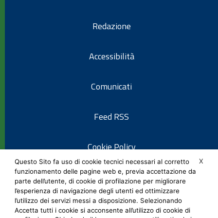
Redazione
Accessibilità
Comunicati
Feed RSS
Cookie Policy
X
Questo Sito fa uso di cookie tecnici necessari al corretto
funzionamento delle pagine web e, previa accettazione da
Informativa privacy
parte dell’utente, di cookie di profilazione per migliorare
l’esperienza di navigazione degli utenti ed ottimizzare
l’utilizzo dei servizi messi a disposizione. Selezionando
Note legali
Accetta tutti i cookie si acconsente all’utilizzo di cookie di