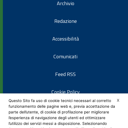
Archivio
Redazione
Accessibilità
Comunicati
Feed RSS
Cookie Policy
X
Questo Sito fa uso di cookie tecnici necessari al corretto
funzionamento delle pagine web e, previa accettazione da
Informativa privacy
parte dell’utente, di cookie di profilazione per migliorare
l’esperienza di navigazione degli utenti ed ottimizzare
l’utilizzo dei servizi messi a disposizione. Selezionando
Note legali