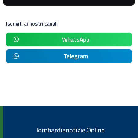
Iscriviti ai nostri canali
WhatsApp
Telegram
lombardianotizie.Online