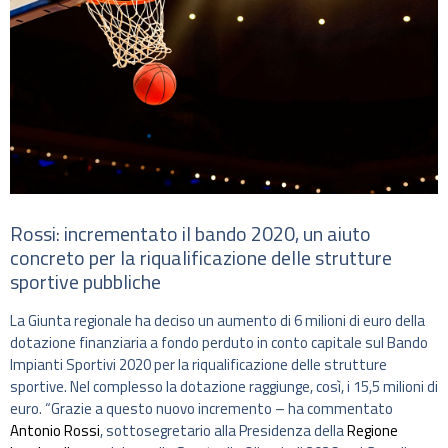
Rossi: incrementato il bando 2020, un aiuto
concreto per la riqualificazione delle strutture
sportive pubbliche
La Giunta regionale ha deciso un aumento di 6 milioni di euro della
dotazione finanziaria a fondo perduto in conto capitale sul Bando
Impianti Sportivi 2020 per la riqualificazione delle strutture
sportive. Nel complesso la dotazione raggiunge, così, i 15,5 milioni di
euro. “Grazie a questo nuovo incremento – ha commentato
Antonio Rossi
, sottosegretario alla Presidenza della
Regione