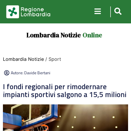
Lombardia Notizie
Online
Lombardia Notizie
/ Sport
Autore:
Davide Bertani
I fondi regionali per rimodernare
impianti sportivi salgono a 15,5 milioni