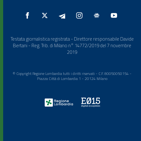
Testata giornalistica registrata - Direttore responsabile Davide
Bertani - Reg. Trib. di Milano n° 14772/2019 del 7 novembre
2019
© Copyright Regione Lombardia tutti i diritti riservati - C.F. 80050050154 -
Piazza Città di Lombardia 1 - 20124 Milano