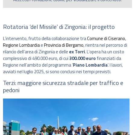
Rotatoria ‘del Missile’ di Zingonia: il progetto
L’intervento, frutto della collaborazione tra
Comune di Ciserano
,
Regione Lombardia
e
Provincia di Bergamo
, rientra nel percorso di
rilancio dell’area di Zingonia e delle
ex Torri
. L’opera ha un costo
complessivo di 490.000 euro, di cui
300.000 euro
finanziati da
Regione nell’ambito del programma ‘
Piano Lombardia
’. I lavori,
avviati nel luglio 2025, si sono conclusi nei tempi previsti.
Terzi: maggiore sicurezza stradale per traffico e
pedoni