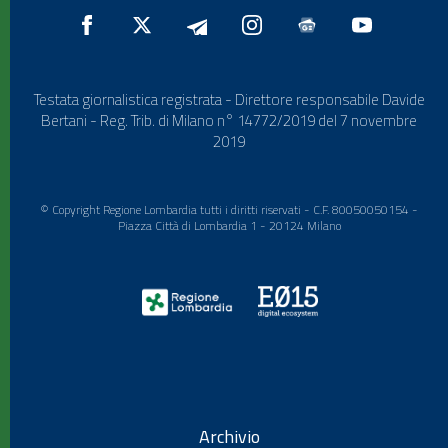
Testata giornalistica registrata - Direttore responsabile Davide
Bertani - Reg. Trib. di Milano n° 14772/2019 del 7 novembre
2019
© Copyright Regione Lombardia tutti i diritti riservati - C.F. 80050050154 -
Piazza Città di Lombardia 1 - 20124 Milano
Archivio