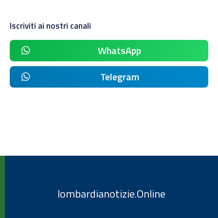
Iscriviti ai nostri canali
WhatsApp
Telegram
lombardianotizie.Online