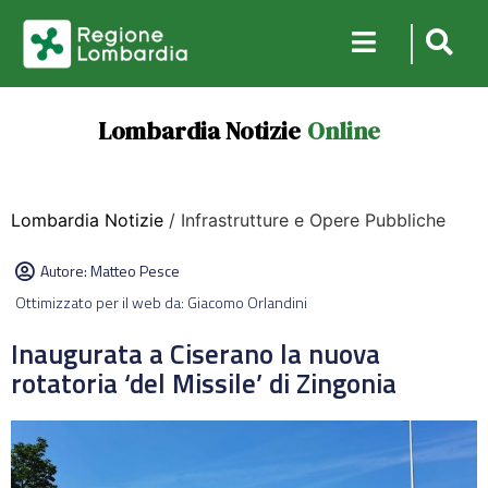
Lombardia Notizie
Online
Lombardia Notizie
/ Infrastrutture e Opere Pubbliche
Autore:
Matteo Pesce
Ottimizzato per il web da: Giacomo Orlandini
Inaugurata a Ciserano la nuova
rotatoria ‘del Missile’ di Zingonia