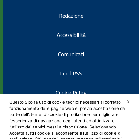
Redazione
Accessibilità
Comunicati
Feed RSS
Cookie Policy
X
Questo Sito fa uso di cookie tecnici necessari al corretto
funzionamento delle pagine web e, previa accettazione da
Informativa privacy
parte dell’utente, di cookie di profilazione per migliorare
l’esperienza di navigazione degli utenti ed ottimizzare
l’utilizzo dei servizi messi a disposizione. Selezionando
Note legali
Accetta tutti i cookie si acconsente all’utilizzo di cookie di