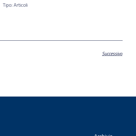
Tipo: Articoli
Successivo