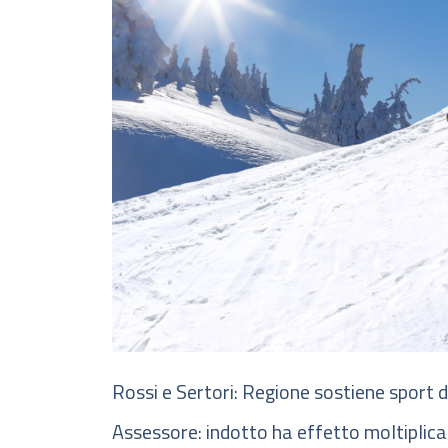
Rossi e Sertori: Regione sostiene sport
Assessore: indotto ha effetto moltiplicat