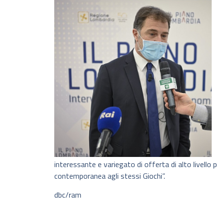
interessante e variegato di offerta di alto livello p
contemporanea agli stessi Giochi”.
dbc/ram