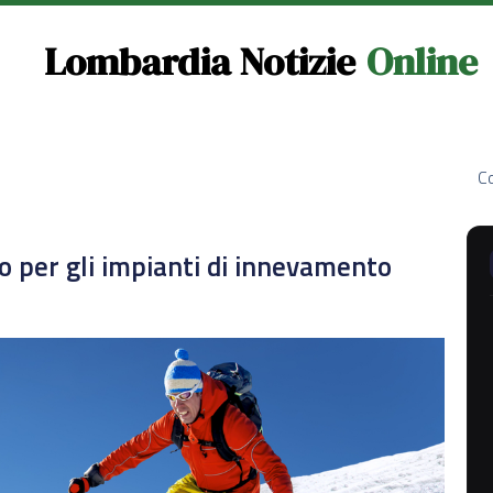
Lombardia Notizie
Online
Co
 per gli impianti di innevamento