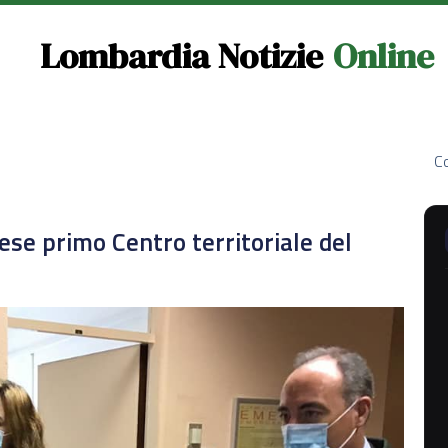
Lombardia Notizie
Online
Co
ese primo Centro territoriale del