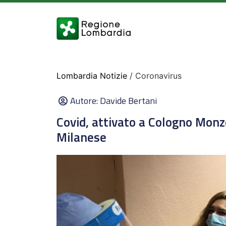
Lombardia Notizie
/ Coronavirus
Autore:
Davide Bertani
Covid, attivato a Cologno Monz
Milanese