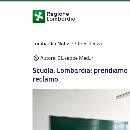
Lombardia Notizie
/ Presidenza
Autore:
Giuseppe Meduri
Scuola, Lombardia: prendiamo 
reclamo