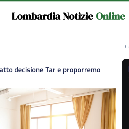
Lombardia Notizie
Online
Co
atto decisione Tar e proporremo