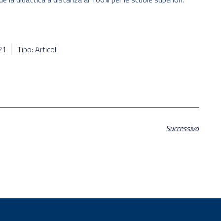
21
Tipo: Articoli
Successivo