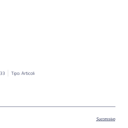
233
Tipo: Articoli
Successivo