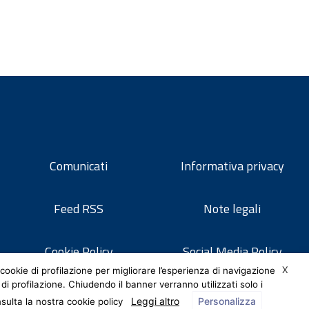
Comunicati
Informativa privacy
Feed RSS
Note legali
Cookie Policy
Social Media Policy
X
cookie di profilazione per migliorare l’esperienza di navigazione
 di profilazione. Chiudendo il banner verranno utilizzati solo i
Leggi altro
Personalizza
nsulta la nostra cookie policy