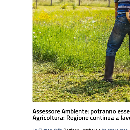
Assessore Ambiente: potranno esser
Agricoltura: Regione continua a lav