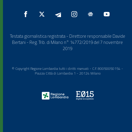
Testata giornalistica registrata - Direttore responsabile Davide
Bertani - Reg. Trib. di Milano n° 14772/2019 del 7 novembre
2019
© Copyright Regione Lombardia tutti i diritti riservati - C.F. 80050050154 -
Piazza Città di Lombardia 1 - 20124 Milano