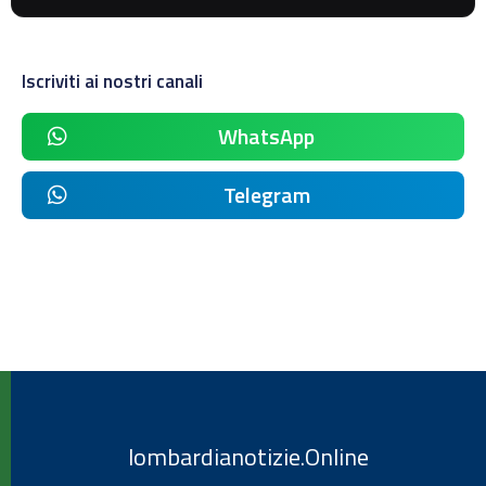
Iscriviti ai nostri canali
WhatsApp
Telegram
lombardianotizie.Online