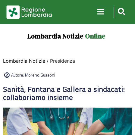
Lombardia Notizie
Online
Lombardia Notizie
/ Presidenza
Autore:
Moreno Gussoni
Sanità, Fontana e Gallera a sindacati:
collaboriamo insieme