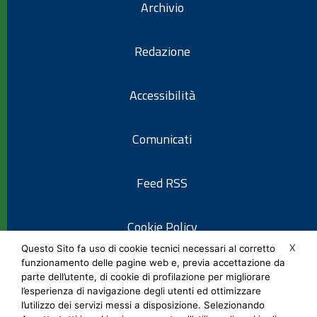
Archivio
Redazione
Accessibilità
Comunicati
Feed RSS
Cookie Policy
X
Questo Sito fa uso di cookie tecnici necessari al corretto
funzionamento delle pagine web e, previa accettazione da
Informativa privacy
parte dell’utente, di cookie di profilazione per migliorare
l’esperienza di navigazione degli utenti ed ottimizzare
l’utilizzo dei servizi messi a disposizione. Selezionando
Note legali