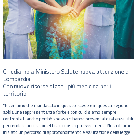
Chiediamo a Ministero Salute nuova attenzione a
Lombardia
Con nuove risorse statali più medicina per il
territorio
“Riteniamo che il sindacato in questo Paese e in questa Regione
abbia una rappresentanza forte e con cui ci siamo sempre
confrontati anche perché spesso ci hanno presentato istanze utili
per rendere ancora più efficaci i nostri provvedimenti. Noi abbiamo
iniziato un percorso di approfondimento e valutazione della legge