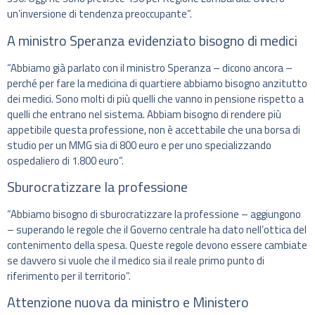
un’inversione di tendenza preoccupante”.
A ministro Speranza evidenziato bisogno di medici
“Abbiamo già parlato con il ministro Speranza – dicono ancora –
perché per fare la medicina di quartiere abbiamo bisogno anzitutto
dei medici. Sono molti di più quelli che vanno in pensione rispetto a
quelli che entrano nel sistema. Abbiam bisogno di rendere più
appetibile questa professione, non è accettabile che una borsa di
studio per un MMG sia di 800 euro e per uno specializzando
ospedaliero di 1.800 euro”.
Sburocratizzare la professione
“Abbiamo bisogno di sburocratizzare la professione – aggiungono
– superando le regole che il Governo centrale ha dato nell’ottica del
contenimento della spesa. Queste regole devono essere cambiate
se davvero si vuole che il medico sia il reale primo punto di
riferimento per il territorio”.
Attenzione nuova da ministro e Ministero