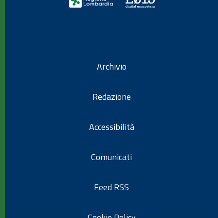
Archivio
Redazione
Accessibilità
Comunicati
Feed RSS
Cookie Policy