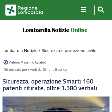
Lombardia Notizie
Online
Lombardia Notizie
/ Sicurezza e protezione civile
Autore:
Massimo Calabrò
Ottimizzato per il web da: Simone Basilico
Sicurezza, operazione Smart: 160
patenti ritirate, oltre 1.580 verbali