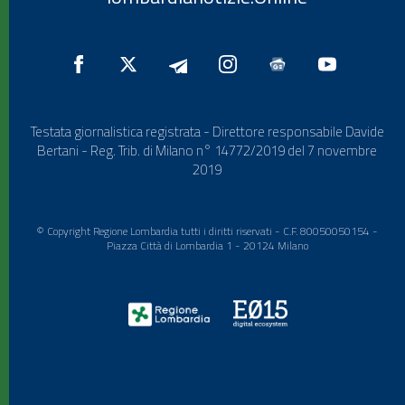
Testata giornalistica registrata - Direttore responsabile Davide
Bertani - Reg. Trib. di Milano n° 14772/2019 del 7 novembre
2019
© Copyright Regione Lombardia tutti i diritti riservati - C.F. 80050050154 -
Piazza Città di Lombardia 1 - 20124 Milano