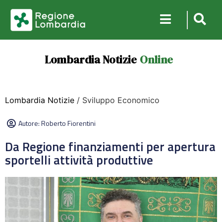
Lombardia Notizie
Online
Lombardia Notizie
/ Sviluppo Economico
Autore:
Roberto Fiorentini
Da Regione finanziamenti per apertura
sportelli attività produttive