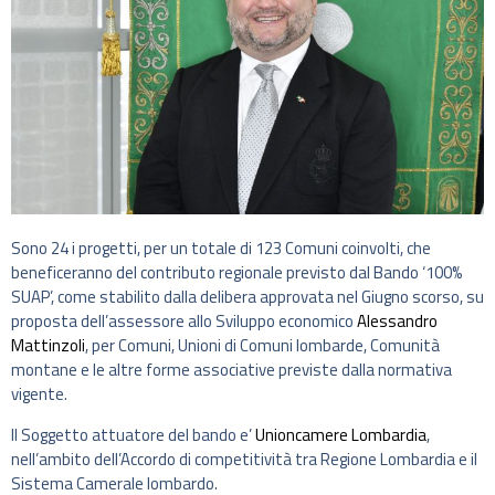
Sono 24 i progetti, per un totale di 123 Comuni coinvolti, che
beneficeranno del contributo regionale previsto dal Bando ‘100%
SUAP’, come stabilito dalla delibera approvata nel Giugno scorso, su
proposta dell’assessore allo Sviluppo economico
Alessandro
Mattinzoli
, per Comuni, Unioni di Comuni lombarde, Comunità
montane e le altre forme associative previste dalla normativa
vigente.
Il Soggetto attuatore del bando e’
Unioncamere Lombardia
,
nell’ambito dell’Accordo di competitività tra Regione Lombardia e il
Sistema Camerale lombardo.