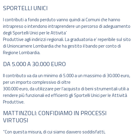
SPORTELLI UNICI
I contributi a fondo perduto vanno quindi ai Comuni che hanno
intrapreso o intendono intraprendere un percorso di adeguamento
degli Sportelli Unici per le Attivita’
Produttive agli indirizzi regionali. La graduatoria e’ reperibile sul sito
di Unioncamere Lombardia che ha gestito il bando per conto di
Regione Lombardia.
DA 5.000 A 30.000 EURO
Il contributo va da un minimo di 5.000 a un massimo di 30.000 euro,
per un importo complessivo di oltre
300.000 euro, da utilizzare per l’acquisto di beni strumentali utili a
rendere più funzionali ed efficienti gli Sportelli Unici per le Attività
Produttive.
MATTINZOLI: CONFIDIAMO IN PROCESSI
VIRTUOSI
“Con questa misura, di cui siamo davvero soddisfatti,