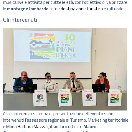
musica live e attività per tutte le età, con l’obiettivo di valorizzare
le
montagne lombarde
come
destinazione turistica
e culturale.
Gli intervenuti
Alla conferenza stampa di presentazione dell’evento sono
intervenuti l’assessore regionale al Turismo, Marketing territoriale
e Moda
Barbara Mazzali,
il sindaco di Lecco
Mauro