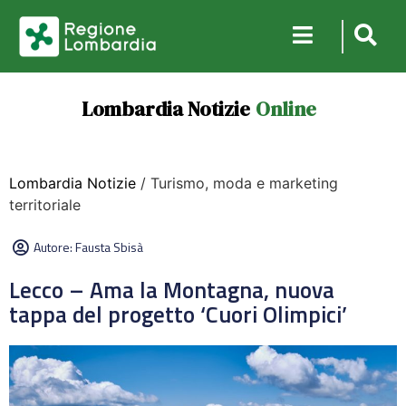
Lombardia Notizie
Online
Lombardia Notizie
/ Turismo, moda e marketing
territoriale
Autore:
Fausta Sbisà
Lecco – Ama la Montagna, nuova
tappa del progetto ‘Cuori Olimpici’