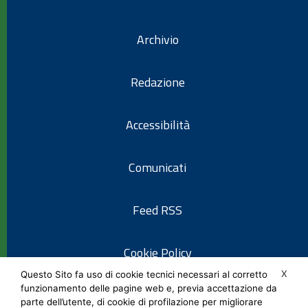
Archivio
Redazione
Accessibilità
Comunicati
Feed RSS
Cookie Policy
X
Questo Sito fa uso di cookie tecnici necessari al corretto
funzionamento delle pagine web e, previa accettazione da
Informativa privacy
parte dell’utente, di cookie di profilazione per migliorare