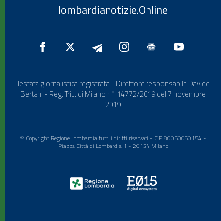
lombardianotizie.Online
Testata giornalistica registrata - Direttore responsabile Davide
Bertani - Reg. Trib. di Milano n° 14772/2019 del 7 novembre
2019
© Copyright Regione Lombardia tutti i diritti riservati - C.F. 80050050154 -
Piazza Città di Lombardia 1 - 20124 Milano