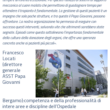
meccanico al cuore malato che permettono di guadagnare tempo per
attendere il trapianto è fondamentale. La gestione di questi pazienti è un
impegno che solo poche strutture, e tra queste il Papa Giovanni, possono
affrontare. La nostra organizzazione ha permesso di eseguire con
successo questi interventi, salvando vite che altrimenti sarebbero state
segnate. Episodi come questo sottolineano l’importanza fondamentale
della cultura della donazione degli organi, che offre una speranza
concreta anche ai pazienti più piccoli».
Francesco
Locati
(direttore
generale
ASST Papa
Giovanni
Bergamo):competenza e della professionalità di
intere aree e discipline dell’Ospedale