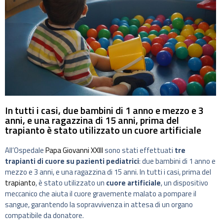
In tutti i casi, due bambini di 1 anno e mezzo e 3
anni, e una ragazzina di 15 anni, prima del
trapianto è stato utilizzato un cuore artificiale
All’Ospedale
Papa Giovanni XXIII
sono stati effettuati
tre
trapianti di cuore su pazienti pediatrici
: due bambini di 1 anno e
mezzo e 3 anni, e una ragazzina di 15 anni. In tutti i casi, prima del
trapianto
, è stato utilizzato un
cuore artificiale
, un dispositivo
meccanico che aiuta il cuore gravemente malato a pompare il
sangue, garantendo la sopravvivenza in attesa di un organo
compatibile da donatore.