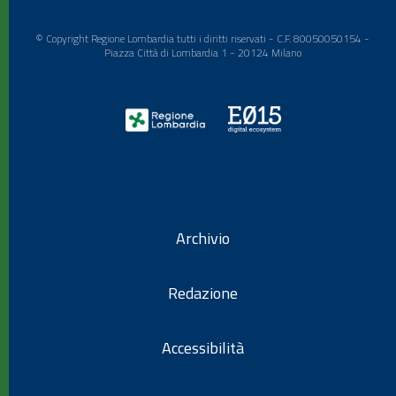
© Copyright Regione Lombardia tutti i diritti riservati - C.F. 80050050154 -
Piazza Città di Lombardia 1 - 20124 Milano
Archivio
Redazione
Accessibilità