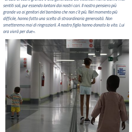
sentiti soli, pur essendo lontani dai nostri cari. Il nostro pensiero più
grande va ai genitori del bambino che non c’è più. Nel momento più
difficile, hanno fatto una scelta di straordinaria generosità. Non
smetteremo mai di ringraziarli. A nostro figlio hanno donato la vita. Lui
ora vivrà per due».