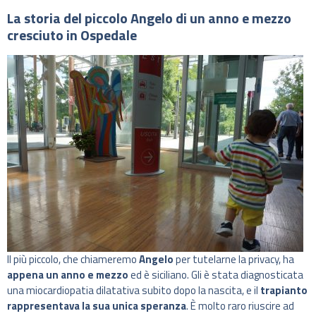
La storia del piccolo Angelo di un anno e mezzo
cresciuto in Ospedale
Il più piccolo, che chiameremo
Angelo
per tutelarne la privacy, ha
appena un anno e mezzo
ed è siciliano. Gli è stata diagnosticata
una miocardiopatia dilatativa subito dopo la nascita, e il
trapianto
rappresentava la sua unica speranza
. È molto raro riuscire ad