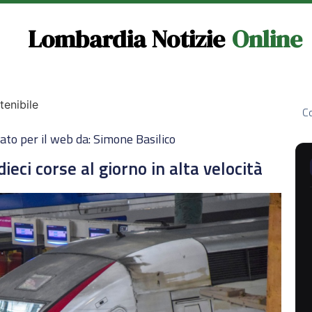
Lombardia Notizie
Online
tenibile
Co
ato per il web da: Simone Basilico
dieci corse al giorno in alta velocità