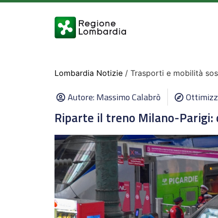
Lombardia Notizie
/ Trasporti e mobilità sos
Autore:
Massimo Calabrò
Ottimizz
Riparte il treno Milano-Parigi: 