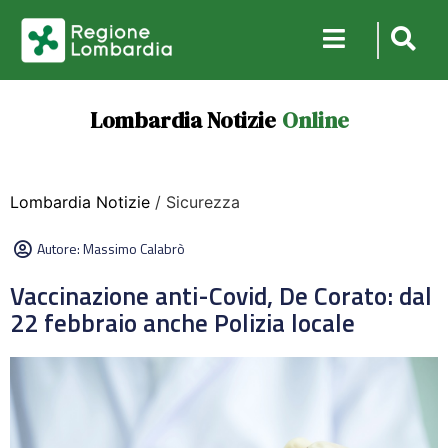
Lombardia Notizie
Online
Lombardia Notizie
/ Sicurezza
Autore:
Massimo Calabrò
Vaccinazione anti-Covid, De Corato: dal
22 febbraio anche Polizia locale