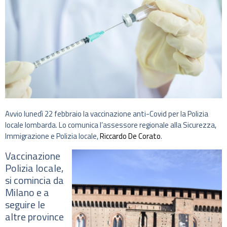
Avvio lunedì 22 febbraio la vaccinazione anti-Covid per la Polizia
locale lombarda. Lo comunica l’assessore regionale alla Sicurezza,
Immigrazione e Polizia locale,
Riccardo De Corato
.
Vaccinazione
Polizia locale,
si comincia da
Milano e a
seguire le
altre province