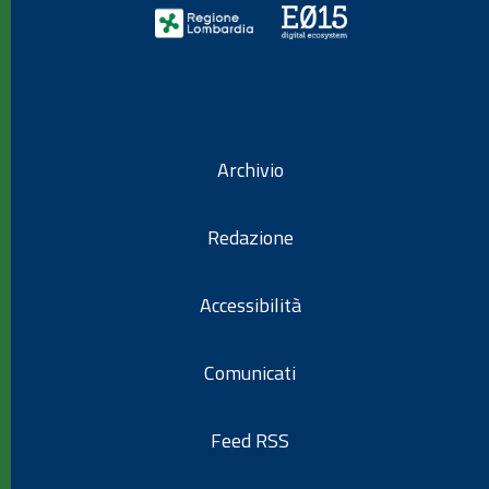
Archivio
Redazione
Accessibilità
Comunicati
Feed RSS