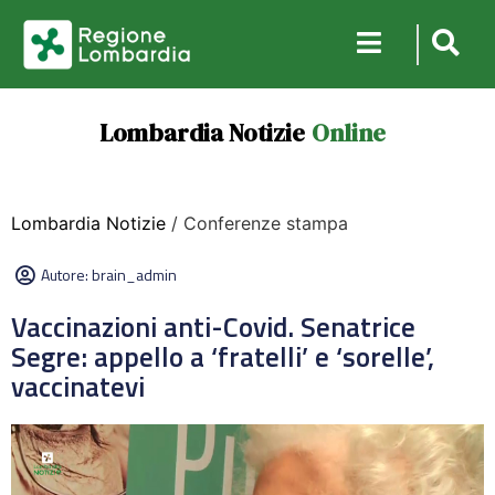
Lombardia Notizie
Online
Lombardia Notizie
/ Conferenze stampa
Autore:
brain_admin
Vaccinazioni anti-Covid. Senatrice
Segre: appello a ‘fratelli’ e ‘sorelle’,
vaccinatevi