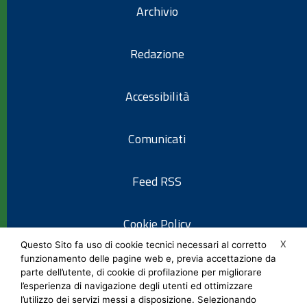
Archivio
Redazione
Accessibilità
Comunicati
Feed RSS
Cookie Policy
X
Questo Sito fa uso di cookie tecnici necessari al corretto
funzionamento delle pagine web e, previa accettazione da
Informativa privacy
parte dell’utente, di cookie di profilazione per migliorare
l’esperienza di navigazione degli utenti ed ottimizzare
l’utilizzo dei servizi messi a disposizione. Selezionando