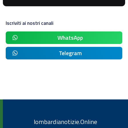
Iscriviti ai nostri canali
WhatsApp
Telegram
lombardianotizie.Online