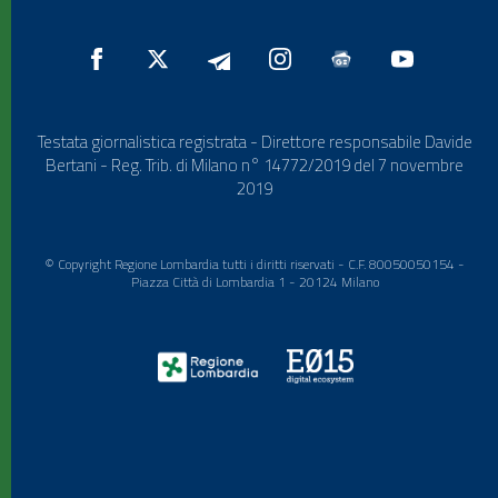
Testata giornalistica registrata - Direttore responsabile Davide
Bertani - Reg. Trib. di Milano n° 14772/2019 del 7 novembre
2019
© Copyright Regione Lombardia tutti i diritti riservati - C.F. 80050050154 -
Piazza Città di Lombardia 1 - 20124 Milano