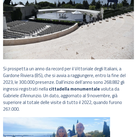
Si prospetta un anno da record per il Vittoriale degli Italiani, a
Gardone Riviera (BS), che si avvia a raggiungere, entro la fine del
2023, le 300.000 presenze. Dall’inizio dell’anno sono 268.882 gli
ingressi registrati nella
cittadella monumentale
voluta da
Gabriele d’Annunzio. Un dato, aggiornato al 9 novembre, già
superiore al totale delle visite di tutto il 2022, quando furono
267.000.