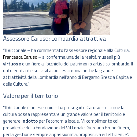
Assessore Caruso: Lombardia attrattiva
“Il Vittoriale – ha commentato l’assessore regionale alla Cultura,
Francesca Caruso
– si conferma una della realtà museali più
virtuose
e un fiore all’occhiello del patrimonio artistico lombardo. Il
dato eclatante sui visitatori testimonia anche la grande
attrattività della Lombardia nell’anno di Bergamo Brescia Capitale
della Cultura”.
Valore per il territorio
“Il Vittoriale è un esempio – ha proseguito Caruso – di come la
cultura possa rappresentare un grande valore per il territorio e
generare
indotto
per l’economia locale. Mi complimento col
presidente della Fondazione del Vittoriale, Giordano Bruno Guerri,
per la gestione sempre appassionata, propositiva ed efficiente”.