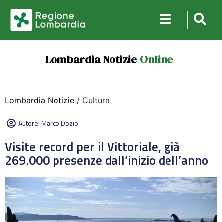
Lombardia Notizie
Online
Lombardia Notizie
/ Cultura
Autore:
Marco Dozio
Visite record per il Vittoriale, già
269.000 presenze dall’inizio dell’anno