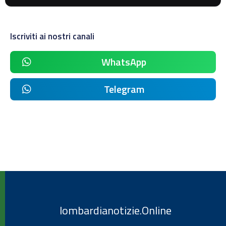
Iscriviti ai nostri canali
WhatsApp
Telegram
lombardianotizie.Online