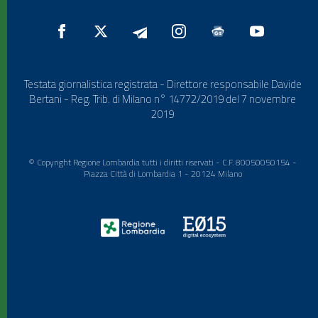
Testata giornalistica registrata - Direttore responsabile Davide
Bertani - Reg. Trib. di Milano n° 14772/2019 del 7 novembre
2019
© Copyright Regione Lombardia tutti i diritti riservati - C.F. 80050050154 -
Piazza Città di Lombardia 1 - 20124 Milano