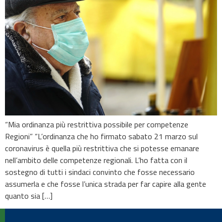
“Mia ordinanza più restrittiva possibile per competenze
Regioni” “L’ordinanza che ho firmato sabato 21 marzo sul
coronavirus è quella più restrittiva che si potesse emanare
nell’ambito delle competenze regionali. L’ho fatta con il
sostegno di tutti i sindaci convinto che fosse necessario
assumerla e che fosse l’unica strada per far capire alla gente
quanto sia […]