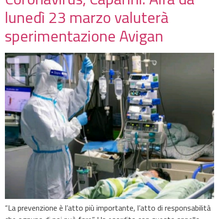
lunedì 23 marzo valuterà
sperimentazione Avigan
“La prevenzione è l’atto più importante, l’atto di responsabilità