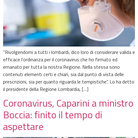
“Rivolgendomi a tutti i lombardi, dico loro di considerare valida e
efficace l’ordinanza per il coronavirus che ho firmato ed
emanato per tutta la nostra Regione. Nella stessa sono
contenuti elementi certi e chiari, sia dal punto di vista delle
prescrizioni, sia per quanto riguarda le tempistiche”. Lo ha detto
il presidente della Regione Lombardia, […]
Coronavirus, Caparini a ministro
Boccia: finito il tempo di
aspettare