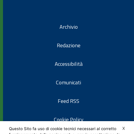
Archivio
Redazione
Accessibilità
Comunicati
Feed RSS
Cookie Policy
X
Questo Sito fa uso di cookie tecnici necessari al corretto