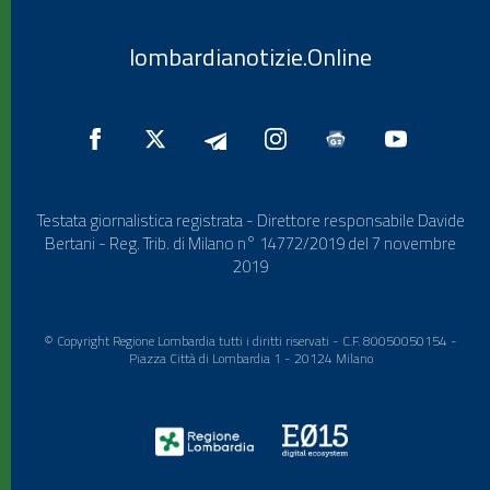
lombardianotizie.Online
Testata giornalistica registrata - Direttore responsabile Davide
Bertani - Reg. Trib. di Milano n° 14772/2019 del 7 novembre
2019
© Copyright Regione Lombardia tutti i diritti riservati - C.F. 80050050154 -
Piazza Città di Lombardia 1 - 20124 Milano