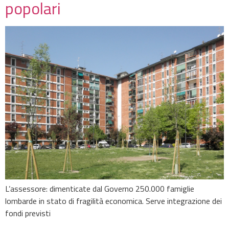
popolari
L’assessore: dimenticate dal Governo 250.000 famiglie
lombarde in stato di fragilità economica. Serve integrazione dei
fondi previsti