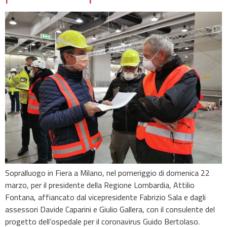
Sopralluogo in Fiera a Milano, nel pomeriggio di domenica 22
marzo, per il presidente della Regione Lombardia, Attilio
Fontana, affiancato dal vicepresidente Fabrizio Sala e dagli
assessori Davide Caparini e Giulio Gallera, con il consulente del
progetto dell’ospedale per il coronavirus Guido Bertolaso.