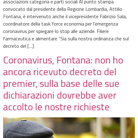
associazioni categoria e parti sociali Al punto stampa
convocato dal presidente della Regione Lombardia, Attilio
Fontana, è intervenuto anche il vicepresidente Fabrizio Sala,
coordinatore della task force economia per l’emergenza
coronavirus per spiegare lo stop alle aziende. Filiere
farmaceutica e alimentare “Sia sulla nostra ordinanza che sul
decreto del […]
Coronavirus, Fontana: non ho
ancora ricevuto decreto del
premier, sulla base delle sue
dichiarazioni dovrebbe aver
accolto le nostre richieste