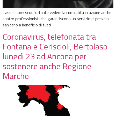
L’assessore: sconfortante vedere la criminalità in azione anche
contro professionisti che garantiscono un servizio di presidio
sanitario a beneficio di tutti
Coronavirus, telefonata tra
Fontana e Ceriscioli, Bertolaso
lunedì 23 ad Ancona per
sostenere anche Regione
Marche