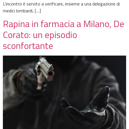
L’incontro è servito a verificare, insieme a una delegazione di
medici lombardi, […]
Rapina in farmacia a Milano, De
Corato: un episodio
sconfortante