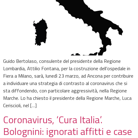
Guido Bertolaso, consulente del presidente della Regione
Lombardia, Attilio Fontana, per la costruzione dell’ospedale in
Fiera a Milano, sarà, lunedì 23 marzo, ad Ancona per contribuire
a individuare una strategia di contrasto al coronavirus che si
sta diffondendo, con particolare aggressività, nella Regione
Marche. Lo ha chiesto il presidente della Regione Marche, Luca
Ceriscioli, nel […]
Coronavirus, ‘Cura Italia’.
Bolognini: ignorati affitti e case