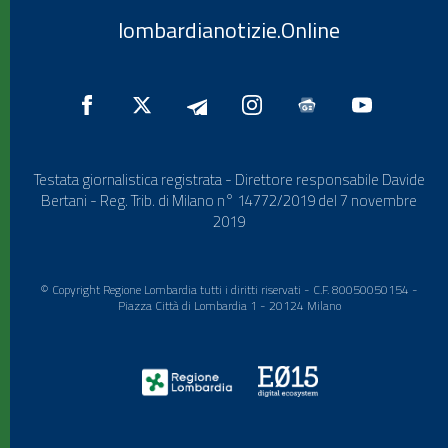
lombardianotizie.Online
Testata giornalistica registrata - Direttore responsabile Davide
Bertani - Reg. Trib. di Milano n° 14772/2019 del 7 novembre
2019
© Copyright Regione Lombardia tutti i diritti riservati - C.F. 80050050154 -
Piazza Città di Lombardia 1 - 20124 Milano