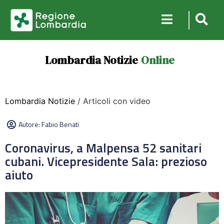
Lombardia Notizie
Online
Lombardia Notizie
/ Articoli con video
Autore:
Fabio Benati
Coronavirus, a Malpensa 52 sanitari
cubani. Vicepresidente Sala: prezioso
aiuto