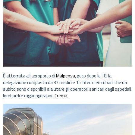
È atterrata all’aeroporto di
Malpensa
, poco dopo le 18, la
delegazione composta da 37 medici e 15 infermieri cubani che da
subito sono disponibili a aiutare gli operatori sanitari degli ospedali
lombardi e raggiungeranno
Crema
.