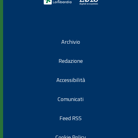
Archivio
Redazione
Accessibilità
Comunicati
Feed RSS
Cookie Policy