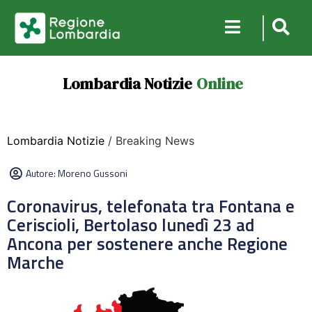
Lombardia Notizie
Online
Lombardia Notizie
/ Breaking News
Autore:
Moreno Gussoni
Coronavirus, telefonata tra Fontana e
Ceriscioli, Bertolaso lunedì 23 ad
Ancona per sostenere anche Regione
Marche