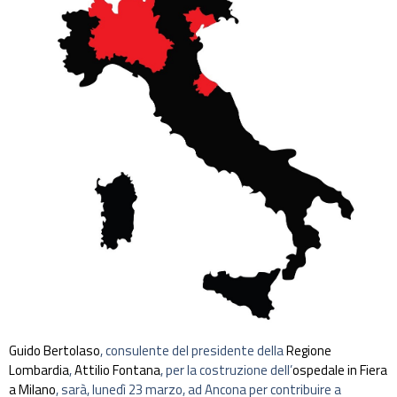
Guido Bertolaso
, consulente del presidente della
Regione
Lombardia
,
Attilio Fontana
, per la costruzione dell’
ospedale in Fiera
a Milano
, sarà, lunedì 23 marzo, ad Ancona per contribuire a