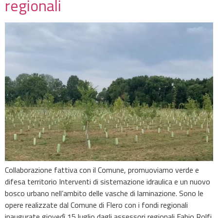
regionali
Collaborazione fattiva con il Comune, promuoviamo verde e
difesa territorio Interventi di sistemazione idraulica e un nuovo
bosco urbano nell’ambito delle vasche di laminazione. Sono le
opere realizzate dal Comune di Flero con i fondi regionali
inaugurate giovedì 15 luglio dagli assessori regionali Fabio Rolfi