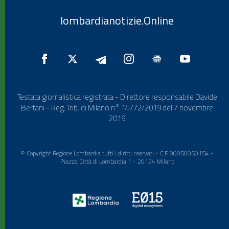
lombardianotizie.Online
Testata giornalistica registrata - Direttore responsabile Davide
Bertani - Reg. Trib. di Milano n° 14772/2019 del 7 novembre
2019
© Copyright Regione Lombardia tutti i diritti riservati - C.F. 80050050154 -
Piazza Città di Lombardia 1 - 20124 Milano