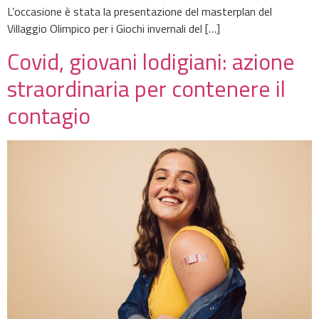
L’occasione è stata la presentazione del masterplan del
Villaggio Olimpico per i Giochi invernali del […]
Covid, giovani lodigiani: azione
straordinaria per contenere il
contagio