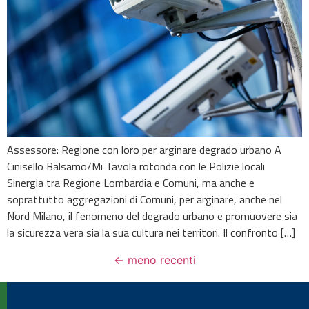
Assessore: Regione con loro per arginare degrado urbano A
Cinisello Balsamo/Mi Tavola rotonda con le Polizie locali
Sinergia tra Regione Lombardia e Comuni, ma anche e
soprattutto aggregazioni di Comuni, per arginare, anche nel
Nord Milano, il fenomeno del degrado urbano e promuovere sia
la sicurezza vera sia la sua cultura nei territori. Il confronto […]
←
meno recenti