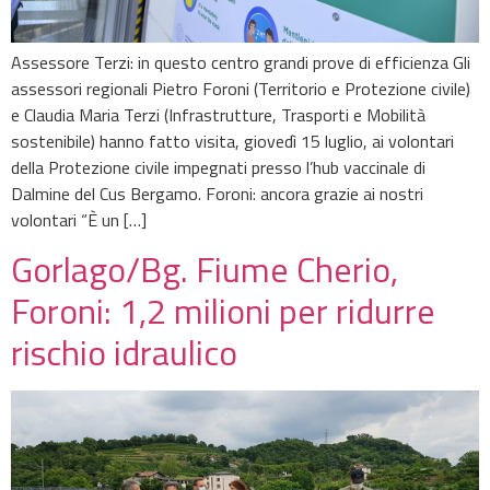
Assessore Terzi: in questo centro grandi prove di efficienza Gli
assessori regionali Pietro Foroni (Territorio e Protezione civile)
e Claudia Maria Terzi (Infrastrutture, Trasporti e Mobilità
sostenibile) hanno fatto visita, giovedì 15 luglio, ai volontari
della Protezione civile impegnati presso l’hub vaccinale di
Dalmine del Cus Bergamo. Foroni: ancora grazie ai nostri
volontari “È un […]
Gorlago/Bg. Fiume Cherio,
Foroni: 1,2 milioni per ridurre
rischio idraulico