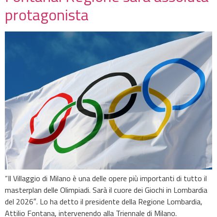
protagonista
“Il Villaggio di Milano è una delle opere più importanti di tutto il
masterplan delle Olimpiadi. Sarà il cuore dei Giochi in Lombardia
del 2026″. Lo ha detto il presidente della Regione Lombardia,
Attilio Fontana, intervenendo alla Triennale di Milano.