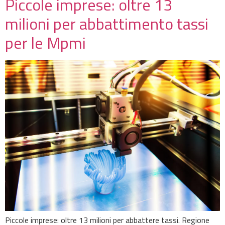
Piccole imprese: oltre 13
milioni per abbattimento tassi
per le Mpmi
Piccole imprese: oltre 13 milioni per abbattere tassi. Regione