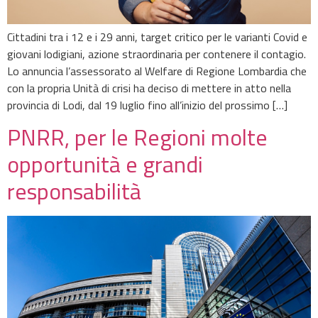
Cittadini tra i 12 e i 29 anni, target critico per le varianti Covid e
giovani lodigiani, azione straordinaria per contenere il contagio.
Lo annuncia l’assessorato al Welfare di Regione Lombardia che
con la propria Unità di crisi ha deciso di mettere in atto nella
provincia di Lodi, dal 19 luglio fino all’inizio del prossimo […]
PNRR, per le Regioni molte
opportunità e grandi
responsabilità