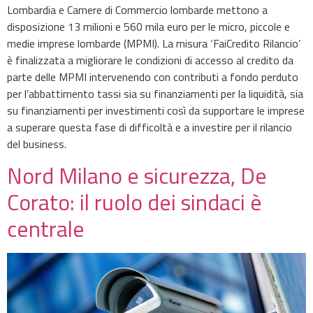
Lombardia e Camere di Commercio lombarde mettono a
disposizione 13 milioni e 560 mila euro per le micro, piccole e
medie imprese lombarde (MPMI). La misura ‘FaiCredito Rilancio’
è finalizzata a migliorare le condizioni di accesso al credito da
parte delle MPMI intervenendo con contributi a fondo perduto
per l’abbattimento tassi sia su finanziamenti per la liquidità, sia
su finanziamenti per investimenti così da supportare le imprese
a superare questa fase di difficoltà e a investire per il rilancio
del business.
Nord Milano e sicurezza, De
Corato: il ruolo dei sindaci è
centrale