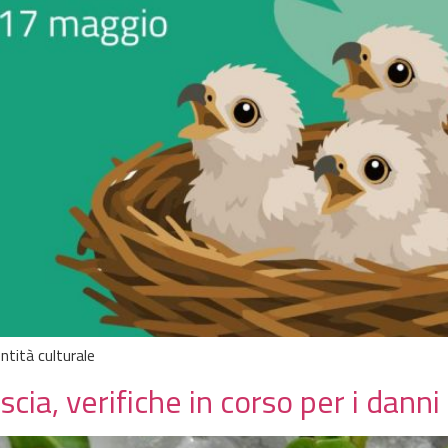
ntità culturale
ia, verifiche in corso per i danni