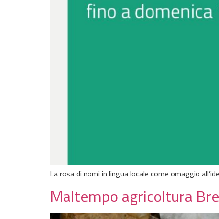
La rosa di nomi in lingua locale come omaggio all’ide
Maltempo agricoltura Bresc