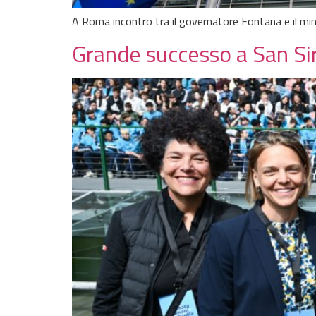
A Roma incontro tra il governatore Fontana e il min
Grande successo a San Si