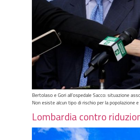
Bertolaso e Gori all’ospedale Sacco: situazione as
Non esiste alcun tipo di rischio per la popolazione e
Lombardia contro riduzion