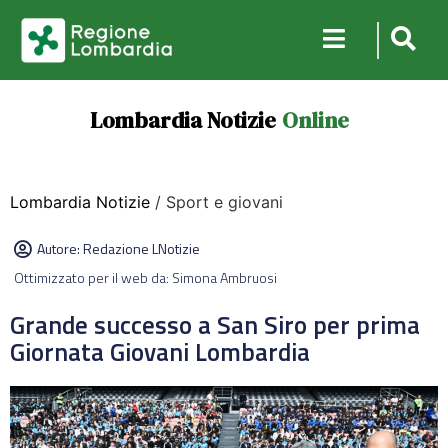
Lombardia Notizie
Online
Lombardia Notizie
/ Sport e giovani
Autore:
Redazione LNotizie
Ottimizzato per il web da: Simona Ambruosi
Grande successo a San Siro per prima
Giornata Giovani Lombardia