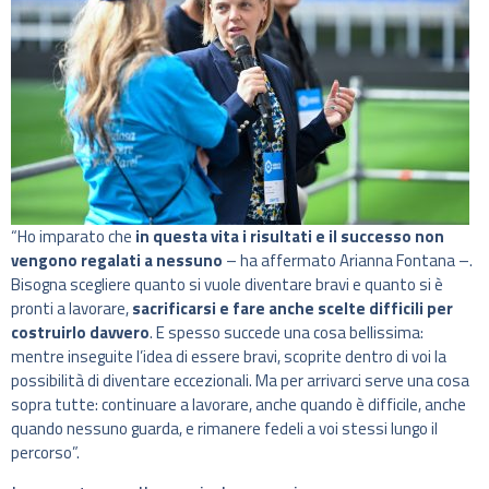
“Ho imparato che
in questa vita i risultati e il successo non
vengono regalati a nessuno
– ha affermato Arianna Fontana –.
Bisogna scegliere quanto si vuole diventare bravi e quanto si è
pronti a lavorare,
sacrificarsi e fare anche scelte difficili per
costruirlo davvero
. E spesso succede una cosa bellissima:
mentre inseguite l’idea di essere bravi, scoprite dentro di voi la
possibilità di diventare eccezionali. Ma per arrivarci serve una cosa
sopra tutte: continuare a lavorare, anche quando è difficile, anche
quando nessuno guarda, e rimanere fedeli a voi stessi lungo il
percorso”.