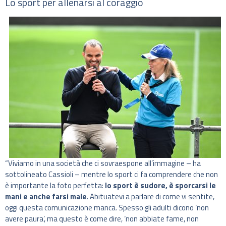
Lo sport per allenarsi al coraggio
“Viviamo in una società che ci sovraespone all’immagine – ha
sottolineato Cassioli – mentre lo sport ci fa comprendere che non
è importante la foto perfetta:
lo sport è sudore, è sporcarsi le
mani e anche farsi male
. Abituatevi a parlare di come vi sentite,
oggi questa comunicazione manca. Spesso gli adulti dicono ‘non
avere paura’, ma questo è come dire, ‘non abbiate fame, non