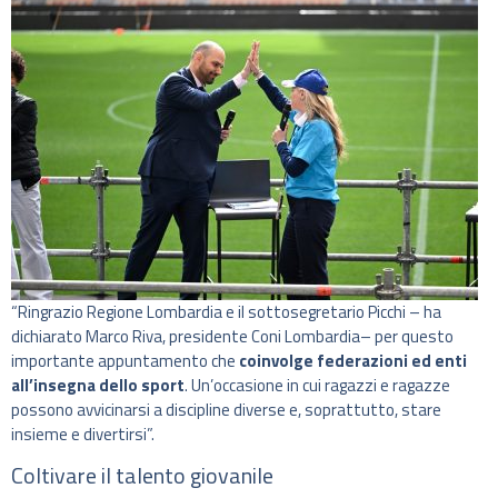
“Ringrazio Regione Lombardia e il sottosegretario Picchi – ha
dichiarato Marco Riva, presidente Coni Lombardia– per questo
importante appuntamento che
coinvolge federazioni ed enti
all’insegna dello sport
. Un’occasione in cui ragazzi e ragazze
possono avvicinarsi a discipline diverse e, soprattutto, stare
insieme e divertirsi”.
Coltivare il talento giovanile