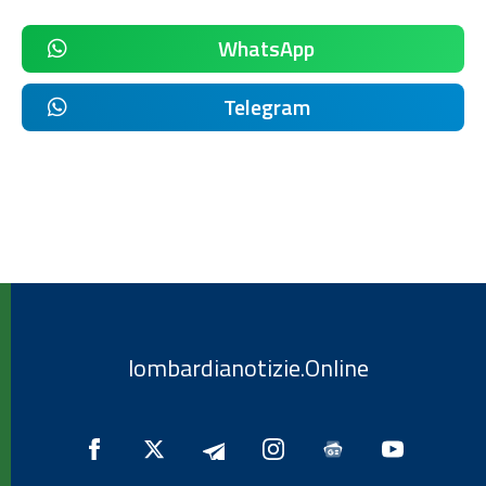
WhatsApp
Telegram
lombardianotizie.Online