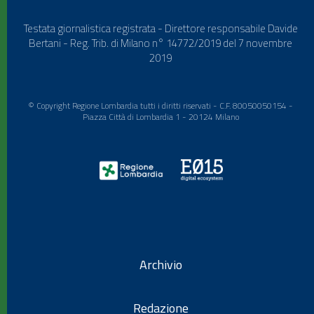
Testata giornalistica registrata - Direttore responsabile Davide
Bertani - Reg. Trib. di Milano n° 14772/2019 del 7 novembre
2019
© Copyright Regione Lombardia tutti i diritti riservati - C.F. 80050050154 -
Piazza Città di Lombardia 1 - 20124 Milano
Archivio
Redazione