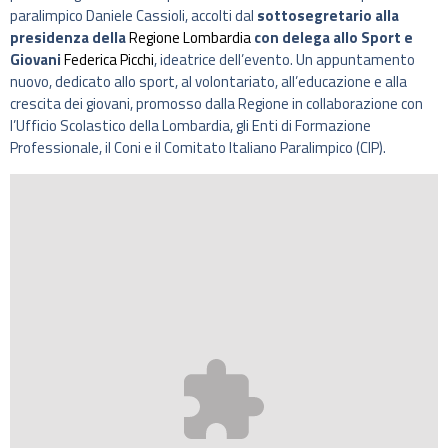
paralimpico Daniele Cassioli, accolti dal
sottosegretario alla
presidenza della
Regione Lombardia
con delega allo Sport e
Giovani
Federica Picchi
, ideatrice dell’evento. Un appuntamento
nuovo, dedicato allo sport, al volontariato, all’educazione e alla
crescita dei giovani, promosso dalla Regione in collaborazione con
l’Ufficio Scolastico della Lombardia, gli Enti di Formazione
Professionale, il Coni e il Comitato Italiano Paralimpico (CIP).