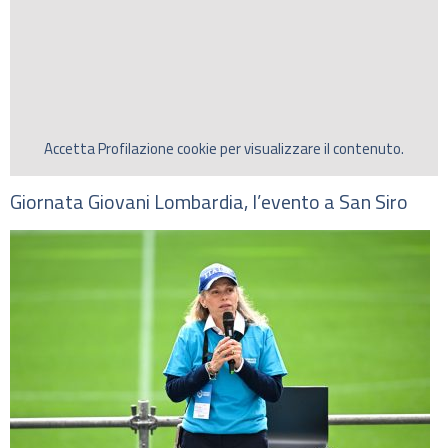
Accetta
Profilazione
cookie per visualizzare il contenuto.
Giornata Giovani Lombardia, l’evento a San Siro