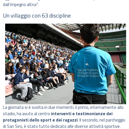
dall’impegno altrui”.
Un villaggio con 63 discipline
La giornata si è svolta in due momenti: il primo, internamente allo
stadio, ha avuto al centro
interventi e testimonianze dei
protagonisti dello sport
e dei ragazzi
. Il secondo, nel parcheggio
di San Siro, è stato tutto dedicato alle diverse attività sportive.