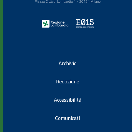
Piazza Città di Lombardia 1 - 20124 Milano
Archivio
Redazione
Accessibilità
Comunicati