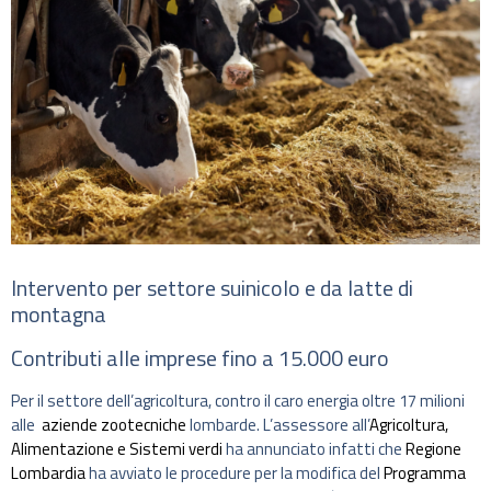
Intervento per settore suinicolo e da latte di
montagna
Contributi alle imprese fino a 15.000 euro
Per il settore dell’agricoltura, contro il caro energia oltre 17 milioni
alle
aziende zootecniche
lombarde. L’assessore all’
Agricoltura,
Alimentazione e Sistemi verdi
ha annunciato infatti che
Regione
Lombardia
ha avviato le procedure per la modifica del
Programma