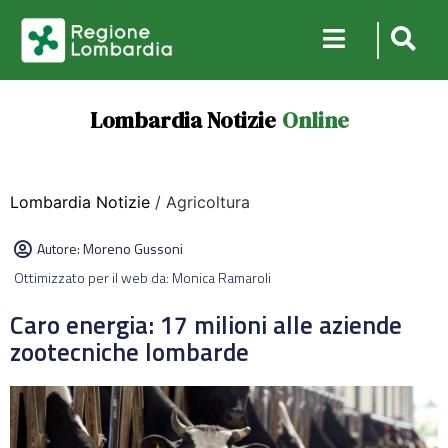
Lombardia Notizie
Online
Lombardia Notizie
/ Agricoltura
Autore:
Moreno Gussoni
Ottimizzato per il web da: Monica Ramaroli
Caro energia: 17 milioni alle aziende
zootecniche lombarde