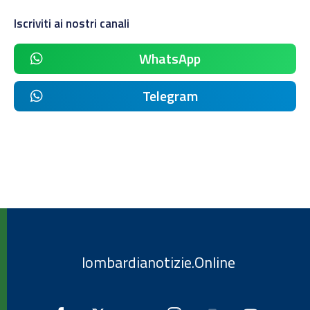
Iscriviti ai nostri canali
WhatsApp
Telegram
lombardianotizie.Online