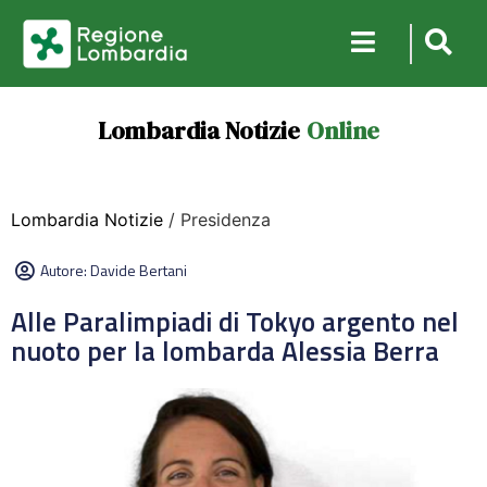
Lombardia Notizie
Online
Lombardia Notizie
/ Presidenza
Autore:
Davide Bertani
Alle Paralimpiadi di Tokyo argento nel
nuoto per la lombarda Alessia Berra