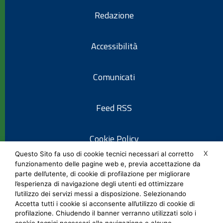
Redazione
Accessibilità
Comunicati
Feed RSS
Cookie Policy
X
Questo Sito fa uso di cookie tecnici necessari al corretto
funzionamento delle pagine web e, previa accettazione da
Informativa privacy
parte dell’utente, di cookie di profilazione per migliorare
l’esperienza di navigazione degli utenti ed ottimizzare
l’utilizzo dei servizi messi a disposizione. Selezionando
Note legali
Accetta tutti i cookie si acconsente all’utilizzo di cookie di
profilazione. Chiudendo il banner verranno utilizzati solo i