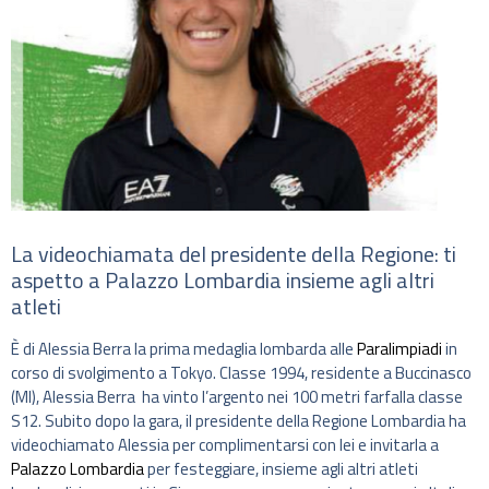
La videochiamata del presidente della Regione: ti
aspetto a Palazzo Lombardia insieme agli altri
atleti
È di Alessia Berra la prima medaglia lombarda alle
Paralimpiadi
in
corso di svolgimento a Tokyo. Classe 1994, residente a Buccinasco
(MI), Alessia Berra ha vinto l’argento nei 100 metri farfalla classe
S12. Subito dopo la gara, il presidente della Regione Lombardia ha
videochiamato Alessia per complimentarsi con lei e invitarla a
Palazzo Lombardia
per festeggiare, insieme agli altri atleti