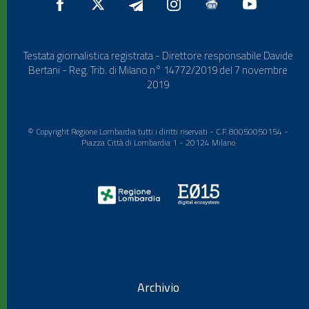
Testata giornalistica registrata - Direttore responsabile Davide
Bertani - Reg. Trib. di Milano n° 14772/2019 del 7 novembre
2019
© Copyright Regione Lombardia tutti i diritti riservati - C.F. 80050050154 -
Piazza Città di Lombardia 1 - 20124 Milano
Archivio