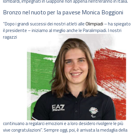
lombardi, impegnati in Giappone non appena rientreranno in Italia.
Bronzo nel nuoto per la pavese Monica Boggioni
“Dopo i grandi successi dei nostri atleti alle
Olimpiadi
– ha spiegato
il presidente – iniziamo al meglio anche le Paralimpiadi.
I nostri
ragazzi
continuano a regalarci emozioni e a loro desidero rivolgere le più
vive congratulazioni”. Sempre oggi, poi, è arrivata la medaglia della