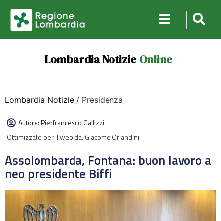
Lombardia Notizie
Online
Lombardia Notizie
/ Presidenza
Autore:
Pierfrancesco Gallizzi
Ottimizzato per il web da: Giacomo Orlandini
Assolombarda, Fontana: buon lavoro a
neo presidente Biffi