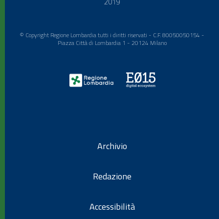
2019
© Copyright Regione Lombardia tutti i diritti riservati - C.F. 80050050154 -
Piazza Città di Lombardia 1 - 20124 Milano
Archivio
Redazione
Accessibilità