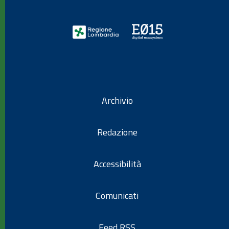
Archivio
Redazione
Accessibilità
Comunicati
Feed RSS