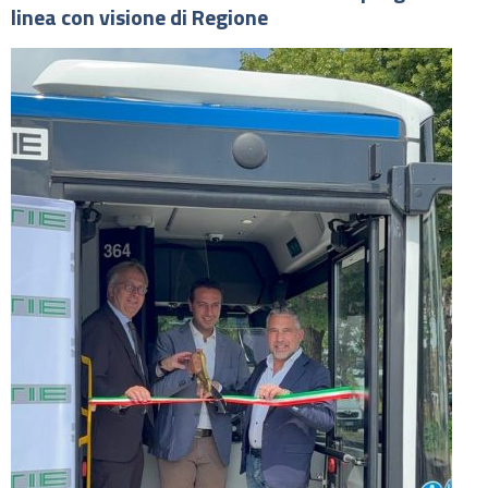
linea con visione di Regione