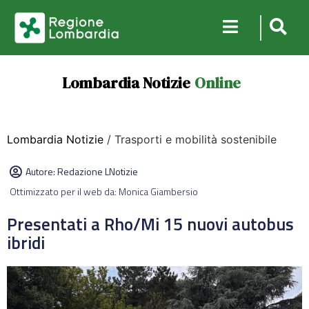
Lombardia Notizie
Online
Lombardia Notizie
/ Trasporti e mobilità sostenibile
Autore:
Redazione LNotizie
Ottimizzato per il web da: Monica Giambersio
Presentati a Rho/Mi 15 nuovi autobus
ibridi