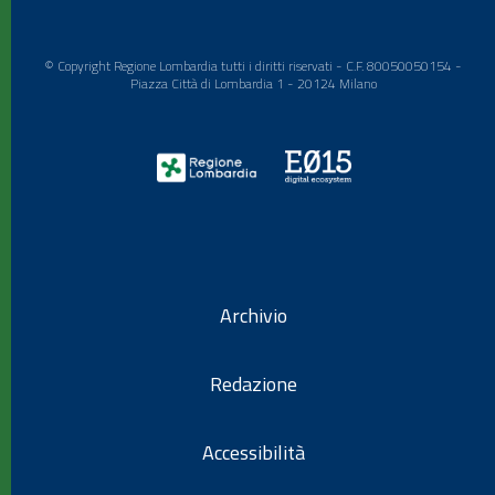
© Copyright Regione Lombardia tutti i diritti riservati - C.F. 80050050154 -
Piazza Città di Lombardia 1 - 20124 Milano
Archivio
Redazione
Accessibilità