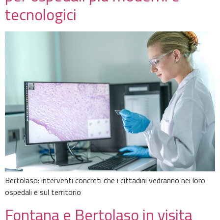
tecnologici
Bertolaso: interventi concreti che i cittadini vedranno nei loro
ospedali e sul territorio
Fontana e Bertolaso in visita