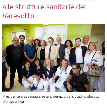
alle strutture sanitarie del
Varesotto
Presidente e assessore: rete al servizio dei cittadini, obiettivi
Pnrr rispettati