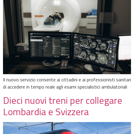
Il nuovo servizio consente ai cittadini e ai professionisti sanitari
di accedere in tempo reale agli esami specialistici ambulatoriali
Dieci nuovi treni per collegare
Lombardia e Svizzera