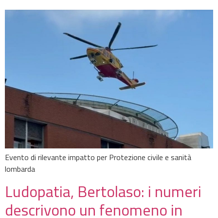
Evento di rilevante impatto per Protezione civile e sanità
lombarda
Ludopatia, Bertolaso: i numeri
descrivono un fenomeno in