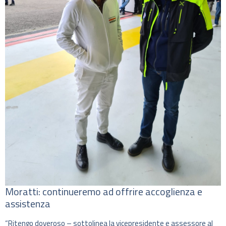
Moratti: continueremo ad offrire accoglienza e
assistenza
“Ritengo doveroso – sottolinea la vicepresidente e assessore al