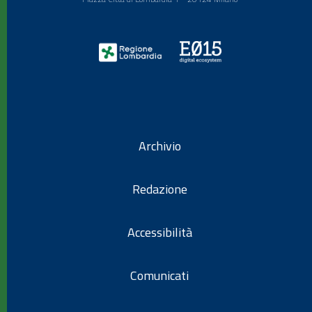
Archivio
Redazione
Accessibilità
Comunicati