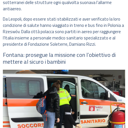
sotterranei delle strutture ogni qualvolta suonava l’allarme
antiaereo.
Da Leopoli, dopo essere stati stabilizzati e aver verificato la loro
condizione di salute hanno viaggiato in treno e bus fino in Polonia a
Rzeswóv. Dalla città polacca sono partiti in aereo per raggiungere
l’Italia insieme a personale medico sanitario specializzato e al
presidente di Fondazione Soleterre, Damiano Rizzi.
Fontana: prosegue la missione con l’obiettivo di
mettere al sicuro i bambini