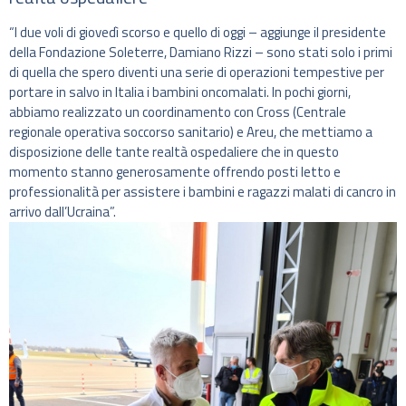
“I due voli di giovedì scorso e quello di oggi – aggiunge il presidente
della Fondazione Soleterre, Damiano Rizzi – sono stati solo i primi
di quella che spero diventi una serie di operazioni tempestive per
portare in salvo in Italia i bambini oncomalati. In pochi giorni,
abbiamo realizzato un coordinamento con Cross (Centrale
regionale operativa soccorso sanitario) e Areu, che mettiamo a
disposizione delle tante realtà ospedaliere che in questo
momento stanno generosamente offrendo posti letto e
professionalità per assistere i bambini e ragazzi malati di cancro in
arrivo dall’Ucraina”.