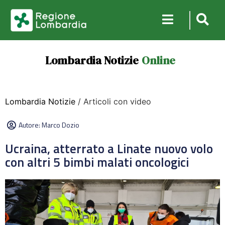
Lombardia Notizie
Online
Lombardia Notizie
/ Articoli con video
Autore:
Marco Dozio
Ucraina, atterrato a Linate nuovo volo
con altri 5 bimbi malati oncologici