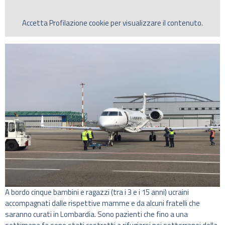
Accetta
Profilazione
cookie per visualizzare il contenuto.
A bordo cinque bambini e ragazzi (tra i 3 e i 15 anni) ucraini
accompagnati dalle rispettive mamme e da alcuni fratelli che
saranno curati in Lombardia. Sono pazienti che fino a una