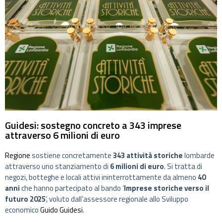
Guidesi: sostegno concreto a 343 imprese
attraverso 6 milioni di euro
Regione
sostiene concretamente
343 attività storiche
lombarde
attraverso uno stanziamento di
6 milioni di euro
. Si tratta di
negozi, botteghe e locali attivi ininterrottamente da almeno
40
anni
che hanno partecipato al bando ‘
Imprese storiche verso il
futuro 2025
‘, voluto dall’assessore regionale allo Sviluppo
economico
Guido Guidesi
.