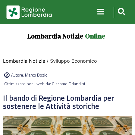
Lombardia Notizie
Online
Lombardia Notizie
/ Sviluppo Economico
Autore:
Marco Dozio
Ottimizzato per il web da: Giacomo Orlandini
Il bando di Regione Lombardia per
sostenere le Attività storiche