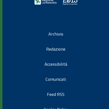
Archivio
Redazione
Accessibilità
Comunicati
Feed RSS