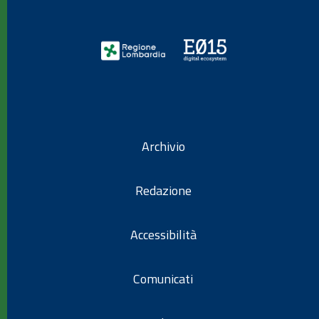
Archivio
Redazione
Accessibilità
Comunicati