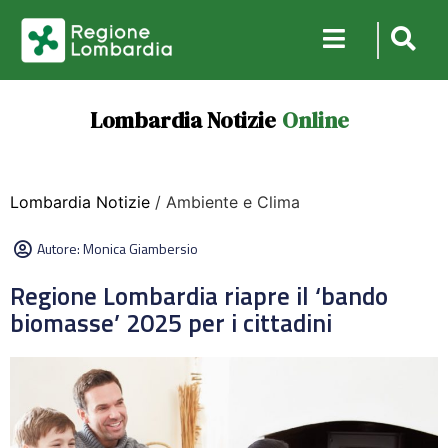
Lombardia Notizie
Online
Lombardia Notizie
/ Ambiente e Clima
Autore:
Monica Giambersio
Regione Lombardia riapre il ‘bando
biomasse’ 2025 per i cittadini