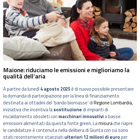
Maione: riduciamo le emissioni e miglioriamo la
qualità dell’aria
A partire da lunedì
4 agosto 2025
è di nuovo possibile presentare
la domanda di partecipazione per la linea di finanziamento
destinata ai cittadini del ‘bando biomasse’ di
Regione Lombardia,
iniziativa che incentiva la
sostituzione
di impianti di
riscaldamento obsoleti con
macchinari innovativi
a basse
emissioni alimentati da questa fonte green. La
misura
che riapre
le candidature è contenuta nella delibera di Giunta con cui sono
stati recentemente stanziati
ulteriori 12 milioni di euro
per