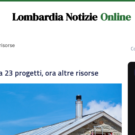
Lombardia Notizie
Online
risorse
Co
a 23 progetti, ora altre risorse