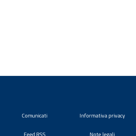
Comunicati
Informativa privacy
Feed RSS
Note legali