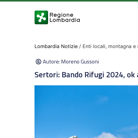
Lombardia Notizie
/ Enti locali, montagna e 
Autore:
Moreno Gussoni
Sertori: Bando Rifugi 2024, ok 