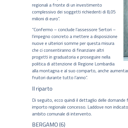
regionali a fronte di un investimento
complessivo dei soggetti richiedenti di 8,05
milioni di euro”.
“Confermo – conclude l’assessore Sertori –
l’impegno concreto a mettere a disposizione
nuove e ulteriori somme per questa misura
che ci consentiranno di finanziare altri
progetti in graduatoria e proseguire nella
politica di attenzione di Regione Lombardia
alla montagna e al suo comparto, anche aumentandon
fruitori durante tutto l’anno”.
Il riparto
Di seguito, ecco quindi il dettaglio delle domande 
importo regionale concesso. Laddove non indicato tr
ambito comunale di intervento.
BERGAMO (6)