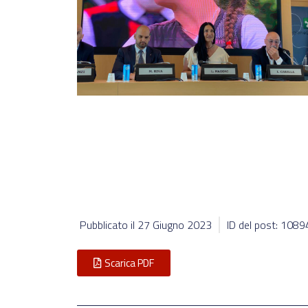
Pubblicato il
27 Giugno 2023
ID del post: 108
Scarica PDF