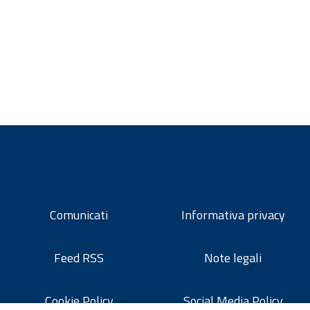
Comunicati
Informativa privacy
Feed RSS
Note legali
Cookie Policy
Social Media Policy