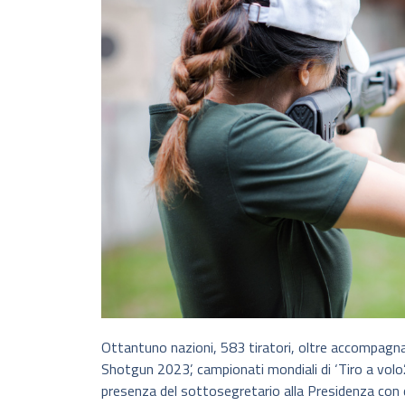
Ottantuno nazioni, 583 tiratori, oltre accompagnato
Shotgun 2023’, campionati mondiali di ‘Tiro a volo
presenza del sottosegretario alla Presidenza con 