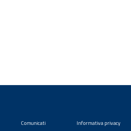
Comunicati
Informativa privacy