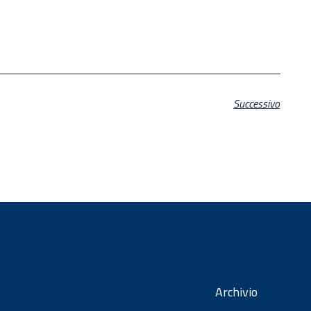
Successivo
Archivio