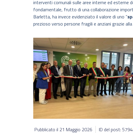
interventi comunali sulle aree interne ed esterne 
fondamentale, frutto di una collaborazione importa
Barletta, ha invece evidenziato il valore di uno “
sp
prezioso verso persone fragili e anziani grazie alla 
Pubblicato il
21 Maggio 2026
ID del post: 579