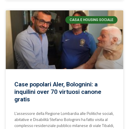
CASA E HOUSING SOCIALE
Case popolari Aler, Bolognini: a
inquilini over 70 virtuosi canone
gratis
L’assessore della Regione Lombardia alle Politiche sociali,
abitative e Disabilità Stefano Bolognini ha fatto visita al
complesso residenziale pubblico milanese di viale Tibaldi,