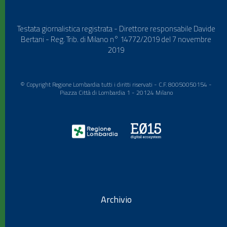
Testata giornalistica registrata - Direttore responsabile Davide
Bertani - Reg. Trib. di Milano n° 14772/2019 del 7 novembre
2019
© Copyright Regione Lombardia tutti i diritti riservati - C.F. 80050050154 -
Piazza Città di Lombardia 1 - 20124 Milano
Archivio