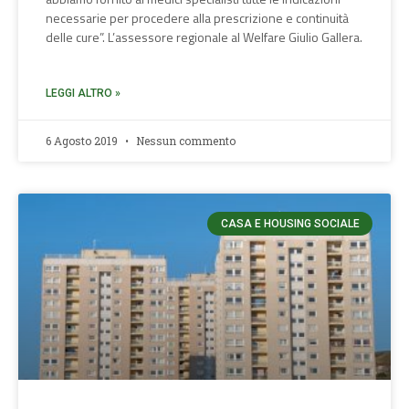
necessarie per procedere alla prescrizione e continuità
delle cure”. L’assessore regionale al Welfare Giulio Gallera.
LEGGI ALTRO »
6 Agosto 2019
Nessun commento
CASA E HOUSING SOCIALE