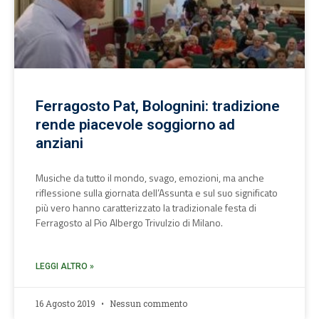
Ferragosto Pat, Bolognini: tradizione
rende piacevole soggiorno ad
anziani
Musiche da tutto il mondo, svago, emozioni, ma anche
riflessione sulla giornata dell’Assunta e sul suo significato
più vero hanno caratterizzato la tradizionale festa di
Ferragosto al Pio Albergo Trivulzio di Milano.
LEGGI ALTRO »
16 Agosto 2019
Nessun commento