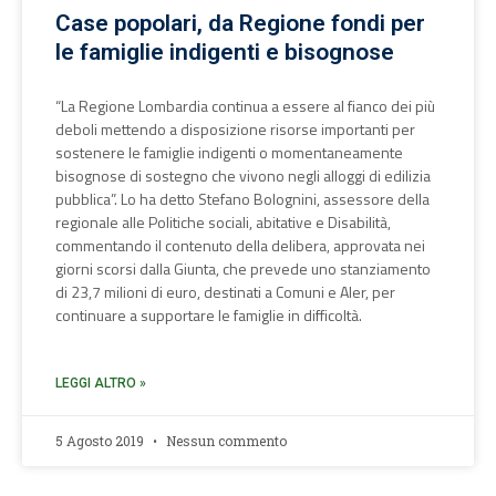
Case popolari, da Regione fondi per
le famiglie indigenti e bisognose
“La Regione Lombardia continua a essere al fianco dei più
deboli mettendo a disposizione risorse importanti per
sostenere le famiglie indigenti o momentaneamente
bisognose di sostegno che vivono negli alloggi di edilizia
pubblica”. Lo ha detto Stefano Bolognini, assessore della
regionale alle Politiche sociali, abitative e Disabilità,
commentando il contenuto della delibera, approvata nei
giorni scorsi dalla Giunta, che prevede uno stanziamento
di 23,7 milioni di euro, destinati a Comuni e Aler, per
continuare a supportare le famiglie in difficoltà.
LEGGI ALTRO »
5 Agosto 2019
Nessun commento