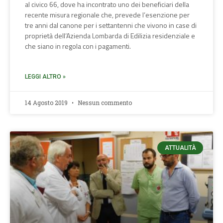
al civico 66, dove ha incontrato uno dei beneficiari della
recente misura regionale che, prevede l’esenzione per
tre anni dal canone per i settantenni che vivono in case di
proprietà dell’Azienda Lombarda di Edilizia residenziale e
che siano in regola con i pagamenti.
LEGGI ALTRO »
14 Agosto 2019
Nessun commento
ATTUALITÀ