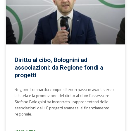
Diritto al cibo, Bolognini ad
associazioni: da Regione fondi a
progetti
Regione Lombardia compie ulteriori passi in avanti verso
la tutela e la promozione del diritto al cibo: l’assessore
Stefano Bolognini ha incontrato i rappresentanti delle
associazioni dei 10 progetti ammessi al finanziamento
regionale.