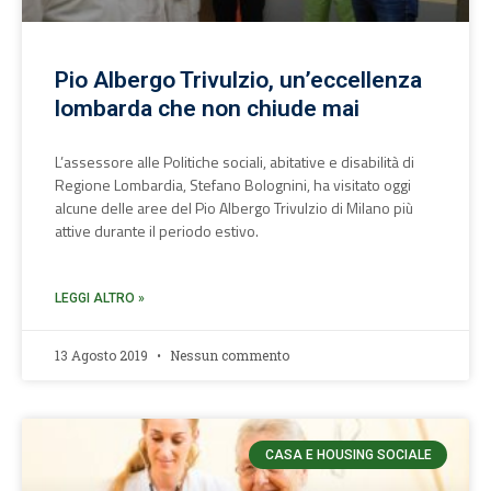
Pio Albergo Trivulzio, un’eccellenza
lombarda che non chiude mai
L’assessore alle Politiche sociali, abitative e disabilità di
Regione Lombardia, Stefano Bolognini, ha visitato oggi
alcune delle aree del Pio Albergo Trivulzio di Milano più
attive durante il periodo estivo.
LEGGI ALTRO »
13 Agosto 2019
Nessun commento
CASA E HOUSING SOCIALE