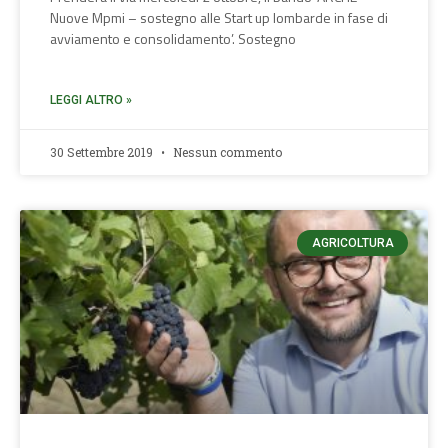
Nuove Mpmi – sostegno alle Start up lombarde in fase di
avviamento e consolidamento’. Sostegno
LEGGI ALTRO »
30 Settembre 2019
Nessun commento
AGRICOLTURA