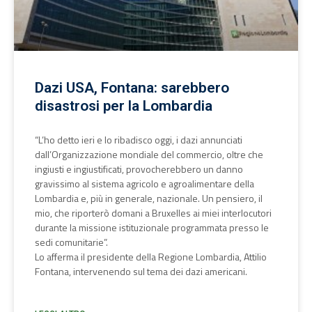
Dazi USA, Fontana: sarebbero
disastrosi per la Lombardia
“L’ho detto ieri e lo ribadisco oggi, i dazi annunciati
dall’Organizzazione mondiale del commercio, oltre che
ingiusti e ingiustificati, provocherebbero un danno
gravissimo al sistema agricolo e agroalimentare della
Lombardia e, più in generale, nazionale. Un pensiero, il
mio, che riporterò domani a Bruxelles ai miei interlocutori
durante la missione istituzionale programmata presso le
sedi comunitarie”.
Lo afferma il presidente della Regione Lombardia, Attilio
Fontana, intervenendo sul tema dei dazi americani.