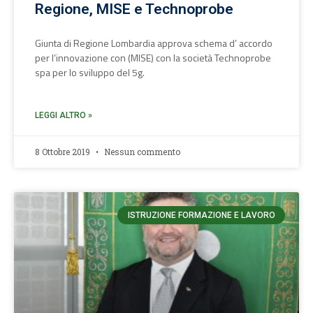
Regione, MISE e Technoprobe
Giunta di Regione Lombardia approva schema d’ accordo
per l’innovazione con (MISE) con la società Technoprobe
spa per lo sviluppo del 5g.
LEGGI ALTRO »
8 Ottobre 2019
Nessun commento
ISTRUZIONE FORMAZIONE E LAVORO