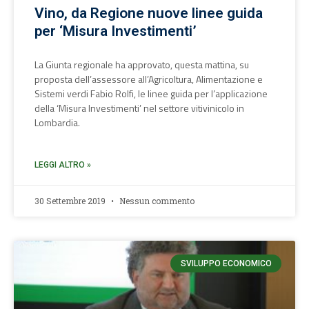
Vino, da Regione nuove linee guida
per ‘Misura Investimenti’
La Giunta regionale ha approvato, questa mattina, su
proposta dell’assessore all’Agricoltura, Alimentazione e
Sistemi verdi Fabio Rolfi, le linee guida per l’applicazione
della ‘Misura Investimenti’ nel settore vitivinicolo in
Lombardia.
LEGGI ALTRO »
30 Settembre 2019
Nessun commento
SVILUPPO ECONOMICO