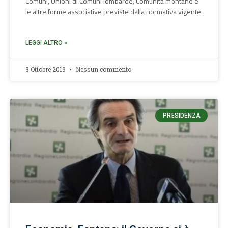
Comuni, Unioni di Comuni lombarde, Comunità montane e
le altre forme associative previste dalla normativa vigente.
LEGGI ALTRO »
3 Ottobre 2019
Nessun commento
PRESIDENZA