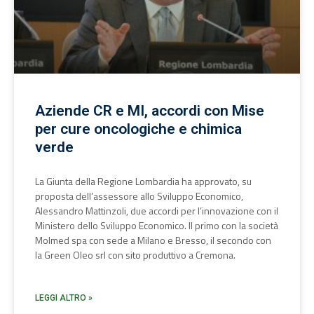
Aziende CR e MI, accordi con Mise
per cure oncologiche e chimica
verde
La Giunta della Regione Lombardia ha approvato, su
proposta dell’assessore allo Sviluppo Economico,
Alessandro Mattinzoli, due accordi per l’innovazione con il
Ministero dello Sviluppo Economico. Il primo con la società
Molmed spa con sede a Milano e Bresso, il secondo con
la Green Oleo srl con sito produttivo a Cremona.
LEGGI ALTRO »