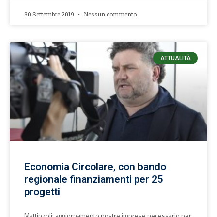
30 Settembre 2019
Nessun commento
ATTUALITÀ
Economia Circolare, con bando
regionale finanziamenti per 25
progetti
Mattinzoli: aggiornamento nostre imprese necessario per