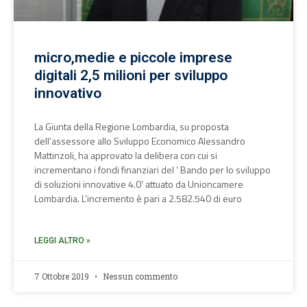
micro,medie e piccole imprese
digitali 2,5 milioni per sviluppo
innovativo
La Giunta della Regione Lombardia, su proposta
dell’assessore allo Sviluppo Economico Alessandro
Mattinzoli, ha approvato la delibera con cui si
incrementano i fondi finanziari del ‘ Bando per lo sviluppo
di soluzioni innovative 4.0’ attuato da Unioncamere
Lombardia. L’incremento è pari a 2.582.540 di euro
LEGGI ALTRO »
7 Ottobre 2019
Nessun commento