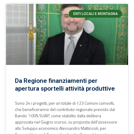
ENTI LOCALI E MONTAGNA
Da Regione finanziamenti per
apertura sportelli attività produttive
Sono 24 i progetti, per un totale di 123 Comuni coinvolti,
che beneficeranno del contributo regionale previsto dal
Bando ‘100% SUAP’, come stabilito dalla delibera
approvata nel Giugno scorso, su proposta dell’assessore
allo Sviluppo economico Alessandro Mattinzoli, per