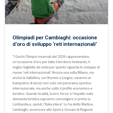
Olimpiadi per Cambiaghi: occasione
d’oro di sviluppo ‘reti internazionali’
“I Giochi Olimpici invernali del 2026 rappresentano
un’occasione d’oro per tutto il territorio lombardo, il
miglior biglietto da visita per quanto riguarda lo sviluppo di
nuove ‘reti internazionali’. Ancora una volta Milano, ma
anche la Valtellina, con Bormio e Livigno, saranno un
trampolino di lancio non solo nel panorama sportivo
internazionale, ma anche sotto il profilo economico e
turistico. Queste località, la loro ‘forza’ e l’impatto sulla
domanda turistica sapranno coinvolgere in primis la
Lombardia e, quindi, l’Italia intera”. Lo ha detto Martina
Cambiaghi, assessore allo Sport e Giovani di Regione