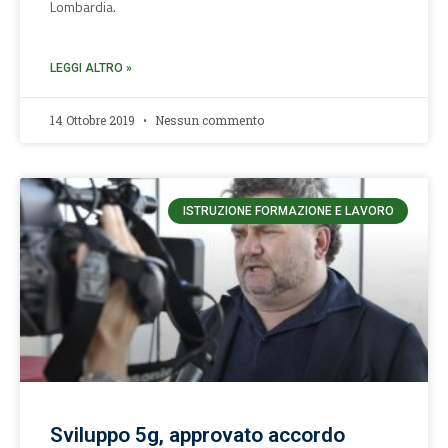
Lombardia.
LEGGI ALTRO »
14 Ottobre 2019
Nessun commento
ISTRUZIONE FORMAZIONE E LAVORO
Sviluppo 5g, approvato accordo