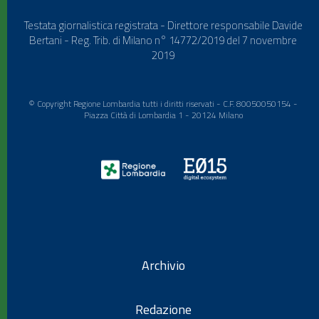
Testata giornalistica registrata - Direttore responsabile Davide
Bertani - Reg. Trib. di Milano n° 14772/2019 del 7 novembre
2019
© Copyright Regione Lombardia tutti i diritti riservati - C.F. 80050050154 -
Piazza Città di Lombardia 1 - 20124 Milano
Archivio
Redazione