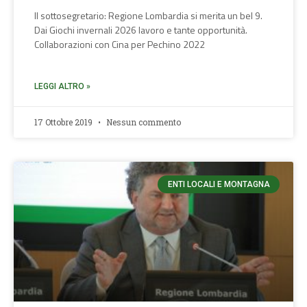
Il sottosegretario: Regione Lombardia si merita un bel 9.
Dai Giochi invernali 2026 lavoro e tante opportunità.
Collaborazioni con Cina per Pechino 2022
LEGGI ALTRO »
17 Ottobre 2019
Nessun commento
ENTI LOCALI E MONTAGNA