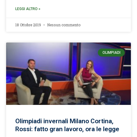
LEGGI ALTRO »
18 Ottobre 2019
Nessun commento
OLIMPIADI
Olimpiadi invernali Milano Cortina,
Rossi: fatto gran lavoro, ora le legge