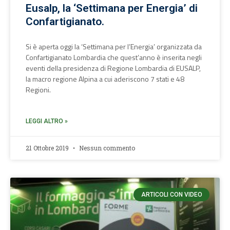
Eusalp, la ‘Settimana per Energia’ di
Confartigianato.
Si è aperta oggi la ‘Settimana per l’Energia’ organizzata da
Confartigianato Lombardia che quest’anno è inserita negli
eventi della presidenza di Regione Lombardia di EUSALP,
la macro regione Alpina a cui aderiscono 7 stati e 48
Regioni.
LEGGI ALTRO »
21 Ottobre 2019
Nessun commento
ARTICOLI CON VIDEO