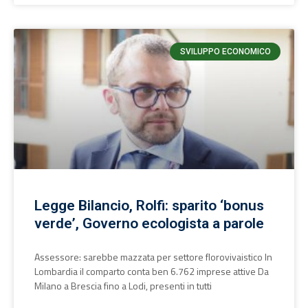
SVILUPPO ECONOMICO
Legge Bilancio, Rolfi: sparito ‘bonus
verde’, Governo ecologista a parole
Assessore: sarebbe mazzata per settore florovivaistico In
Lombardia il comparto conta ben 6.762 imprese attive Da
Milano a Brescia fino a Lodi, presenti in tutti