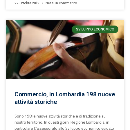
22 Ottobre 2019
Nessun commento
SVILUPPO ECONOMICO
Commercio, in Lombardia 198 nuove
attività storiche
Sono 198 le nuove attività storiche e di tradizione sul
nostro territorio. In questi giorni Regione Lombardia, in
particolare l’Assessorato allo Sviluppo economico guidato