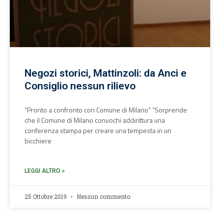
Negozi storici, Mattinzoli: da Anci e
Consiglio nessun rilievo
“Pronto a confronto con Comune di Milano” “Sorprende
che il Comune di Milano convochi addirittura una
conferenza stampa per creare una tempesta in un
bicchiere
LEGGI ALTRO »
25 Ottobre 2019
Nessun commento