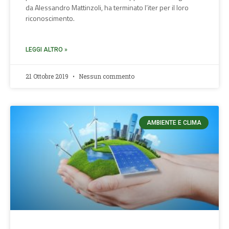
da Alessandro Mattinzoli, ha terminato l’iter per il loro
riconoscimento.
LEGGI ALTRO »
21 Ottobre 2019
Nessun commento
AMBIENTE E CLIMA