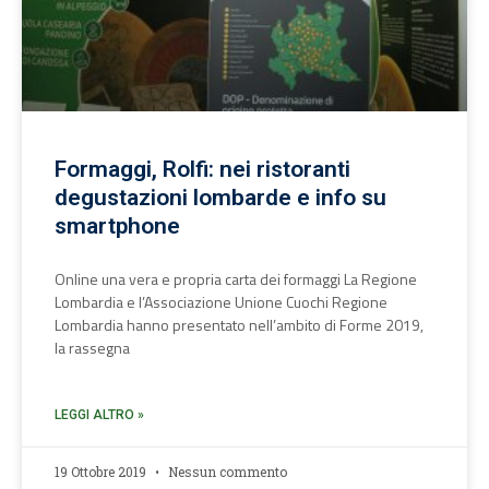
Formaggi, Rolfi: nei ristoranti
degustazioni lombarde e info su
smartphone
Online una vera e propria carta dei formaggi La Regione
Lombardia e l’Associazione Unione Cuochi Regione
Lombardia hanno presentato nell’ambito di Forme 2019,
la rassegna
LEGGI ALTRO »
19 Ottobre 2019
Nessun commento