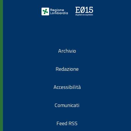
Archivio
Redazione
Accessibilità
Comunicati
Feed RSS