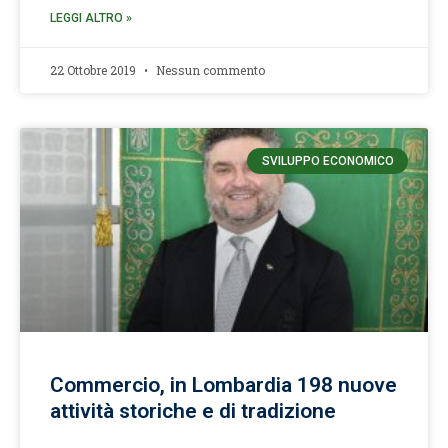
LEGGI ALTRO »
22 Ottobre 2019
Nessun commento
SVILUPPO ECONOMICO
Commercio, in Lombardia 198 nuove
attività storiche e di tradizione