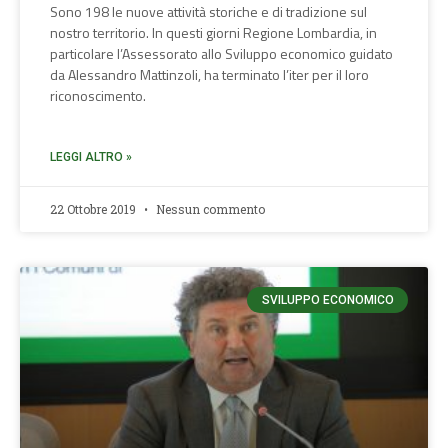
Sono 198 le nuove attività storiche e di tradizione sul
nostro territorio. In questi giorni Regione Lombardia, in
particolare l’Assessorato allo Sviluppo economico guidato
da Alessandro Mattinzoli, ha terminato l’iter per il loro
riconoscimento.
LEGGI ALTRO »
22 Ottobre 2019
Nessun commento
SVILUPPO ECONOMICO