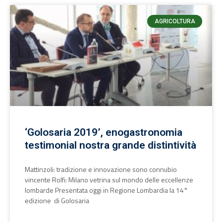
AGRICOLTURA
‘Golosaria 2019’, enogastronomia
testimonial nostra grande distintività
Mattinzoli: tradizione e innovazione sono connubio
vincente Rolfi: Milano vetrina sul mondo delle eccellenze
lombarde Presentata oggi in Regione Lombardia la 14°
edizione di Golosaria