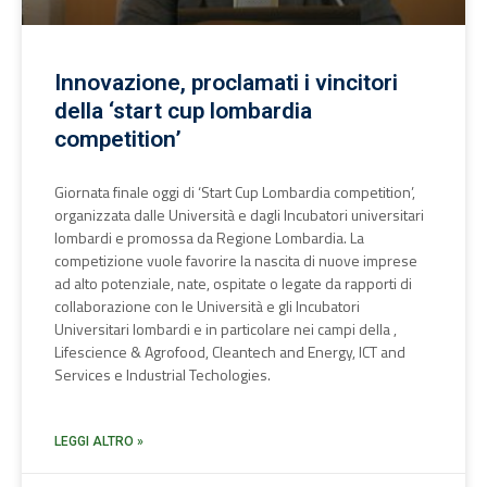
Innovazione, proclamati i vincitori
della ‘start cup lombardia
competition’
Giornata finale oggi di ‘Start Cup Lombardia competition’,
organizzata dalle Università e dagli Incubatori universitari
lombardi e promossa da Regione Lombardia. La
competizione vuole favorire la nascita di nuove imprese
ad alto potenziale, nate, ospitate o legate da rapporti di
collaborazione con le Università e gli Incubatori
Universitari lombardi e in particolare nei campi della ,
Lifescience & Agrofood, Cleantech and Energy, ICT and
Services e Industrial Techologies.
LEGGI ALTRO »