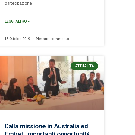
partecipazione
LEGGI ALTRO »
15 Ottobre 2019
Nessun commento
ATTUALITÀ
Dalla missione in Australia ed
Emirati importanti opportunità