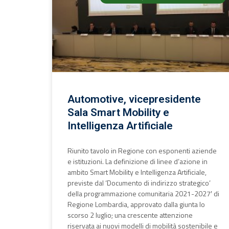
Automotive, vicepresidente
Sala Smart Mobility e
Intelligenza Artificiale
Riunito tavolo in Regione con esponenti aziende
e istituzioni. La definizione di linee d’azione in
ambito Smart Mobility e Intelligenza Artificiale,
previste dal ‘Documento di indirizzo strategico’
della programmazione comunitaria 2021-2027′ di
Regione Lombardia, approvato dalla giunta lo
scorso 2 luglio; una crescente attenzione
riservata ai nuovi modelli di mobilità sostenibile e