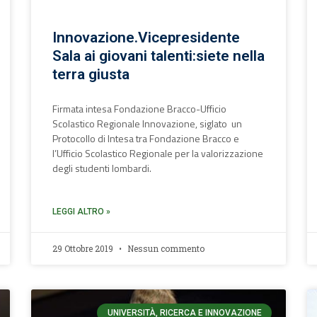
Innovazione.Vicepresidente
Sala ai giovani talenti:siete nella
terra giusta
Firmata intesa Fondazione Bracco-Ufficio
Scolastico Regionale Innovazione, siglato un
Protocollo di Intesa tra Fondazione Bracco e
l’Ufficio Scolastico Regionale per la valorizzazione
degli studenti lombardi.
LEGGI ALTRO »
29 Ottobre 2019
Nessun commento
UNIVERSITÀ, RICERCA E INNOVAZIONE