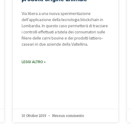
Via libera a una nuova sperimentazione
dell’applicazione della tecnologia blockchain in
Lombardia. In questo caso permetterà di tracciare
i controlli effettuati a tutela dei consumatori sulle
filiere delle carni bovine e dei prodotti lattiero-
caseari in due aziende della Valtellina.
LEGGI ALTRO »
10 Ottobre 2019
Nessun commento