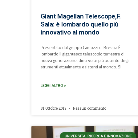
Giant Magellan Telescope,F.
Sala: è lombardo quello più
innovativo al mondo
Presentato dal gruppo Camozzi di Brescia È
lombardo il gigantesco telescopio terrestre di
nuova generazione, dieci volte più potente degli
strumenti attualmente esistenti al mondo. Si
LEGGI ALTRO »
31 Ottobre 2019
Nessun commento
UNIVERSITÀ, RICERCA E INNOVAZIONE