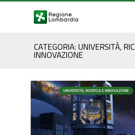
CATEGORIA: UNIVERSITÀ, RI
INNOVAZIONE
UNIVERSITÀ, RICERCA E INNOVAZIONE