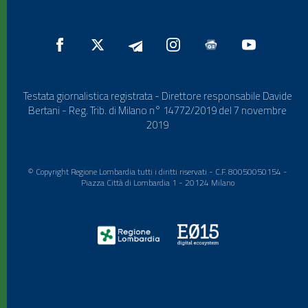
Testata giornalistica registrata - Direttore responsabile Davide
Bertani - Reg. Trib. di Milano n° 14772/2019 del 7 novembre
2019
© Copyright Regione Lombardia tutti i diritti riservati - C.F. 80050050154 -
Piazza Città di Lombardia 1 - 20124 Milano