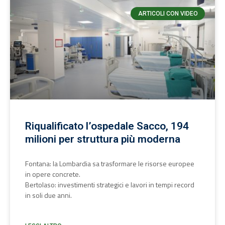
ARTICOLI CON VIDEO
Riqualificato l’ospedale Sacco, 194
milioni per struttura più moderna
Fontana: la Lombardia sa trasformare le risorse europee
in opere concrete.
Bertolaso: investimenti strategici e lavori in tempi record
in soli due anni.