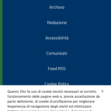
Archivio
Redazione
Accessibilità
Comunicati
Feed RSS
Cookie Policy
X
Questo Sito fa uso di cookie tecnici necessari al corretto
funzionamento delle pagine web e, previa accettazione da
Informativa privacy
parte dell’utente, di cookie di profilazione per migliorare
l’esperienza di navigazione degli utenti ed ottimizzare