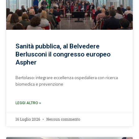
Sanità pubblica, al Belvedere
Berlusconi il congresso europeo
Aspher
Bertolaso: integrare eccellenza ospedaliera con ricerca
biomedica e prevenzione
LEGGI ALTRO »
16 Luglio 2026
Nessun commento