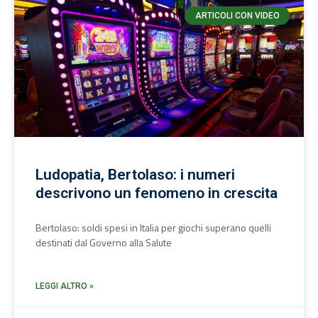
ARTICOLI CON VIDEO
Ludopatia, Bertolaso: i numeri
descrivono un fenomeno in crescita
Bertolaso: soldi spesi in Italia per giochi superano quelli
destinati dal Governo alla Salute
LEGGI ALTRO »