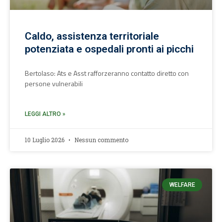
Caldo, assistenza territoriale
potenziata e ospedali pronti ai picchi
Bertolaso: Ats e Asst rafforzeranno contatto diretto con
persone vulnerabili
LEGGI ALTRO »
10 Luglio 2026
Nessun commento
WELFARE