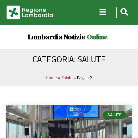
Lombardia Notizie
Online
CATEGORIA: SALUTE
Home
»
Salute
»
Pagina 2
SALUTE