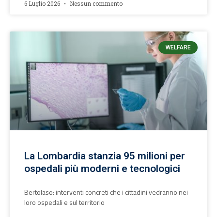
6 Luglio 2026
Nessun commento
WELFARE
La Lombardia stanzia 95 milioni per
ospedali più moderni e tecnologici
Bertolaso: interventi concreti che i cittadini vedranno nei
loro ospedali e sul territorio