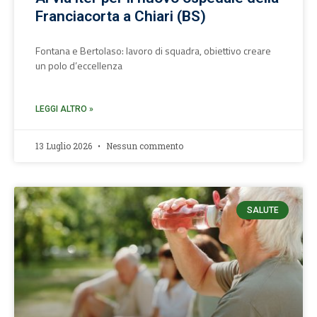
Franciacorta a Chiari (BS)
Fontana e Bertolaso: lavoro di squadra, obiettivo creare
un polo d’eccellenza
LEGGI ALTRO »
13 Luglio 2026
Nessun commento
SALUTE