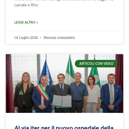
Lainate e Rho
LEGGI ALTRO »
14 Luglio 2026
Nessun commento
ARTICOLI CON VIDEO
Al via iter per il nuovo ospedale della