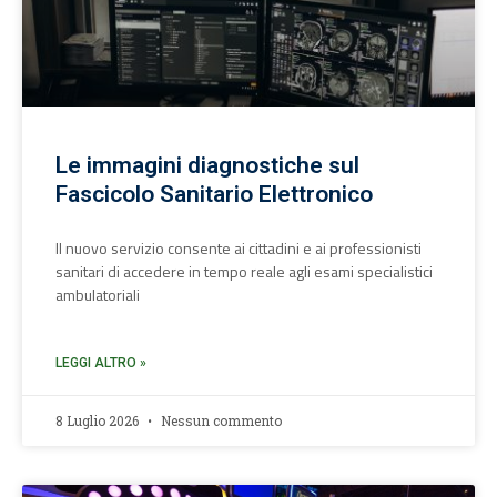
Le immagini diagnostiche sul
Fascicolo Sanitario Elettronico
Il nuovo servizio consente ai cittadini e ai professionisti
sanitari di accedere in tempo reale agli esami specialistici
ambulatoriali
LEGGI ALTRO »
8 Luglio 2026
Nessun commento