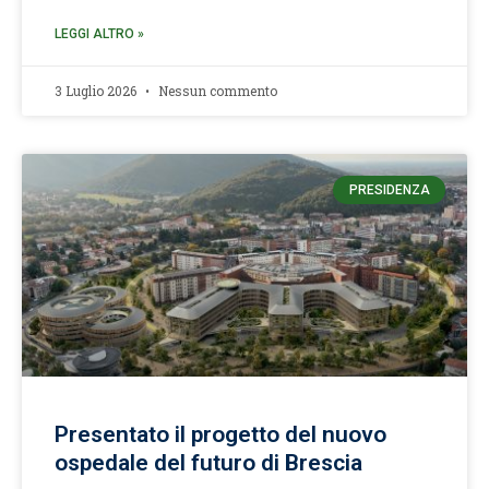
LEGGI ALTRO »
3 Luglio 2026
Nessun commento
PRESIDENZA
Presentato il progetto del nuovo
ospedale del futuro di Brescia