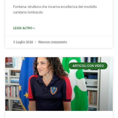
Fontana: struttura che incarna eccellenza del modello
sanitario lombardo
LEGGI ALTRO »
3 Luglio 2026
Nessun commento
ARTICOLI CON VIDEO