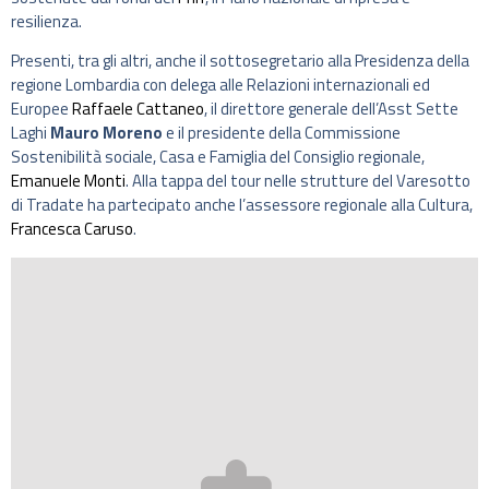
resilienza.
Presenti, tra gli altri, anche il sottosegretario alla Presidenza della
regione Lombardia con delega alle Relazioni internazionali ed
Europee
Raffaele Cattaneo
, il direttore generale dell’Asst Sette
Laghi
Mauro Moreno
e il presidente della Commissione
Sostenibilità sociale, Casa e Famiglia del Consiglio regionale,
Emanuele Monti
. Alla tappa del tour nelle strutture del Varesotto
di Tradate ha partecipato anche l’assessore regionale alla Cultura,
Francesca Caruso
.