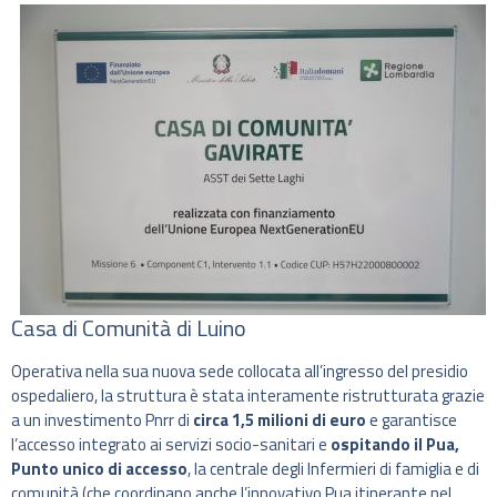
Casa di Comunità di Luino
Operativa nella sua nuova sede collocata all’ingresso del presidio
ospedaliero, la struttura è stata interamente ristrutturata grazie
a un investimento Pnrr di
circa 1,5 milioni di euro
e garantisce
l’accesso integrato ai servizi socio-sanitari e
ospitando il Pua,
Punto unico di accesso
, la centrale degli Infermieri di famiglia e di
comunità (che coordinano anche l’innovativo Pua itinerante nel