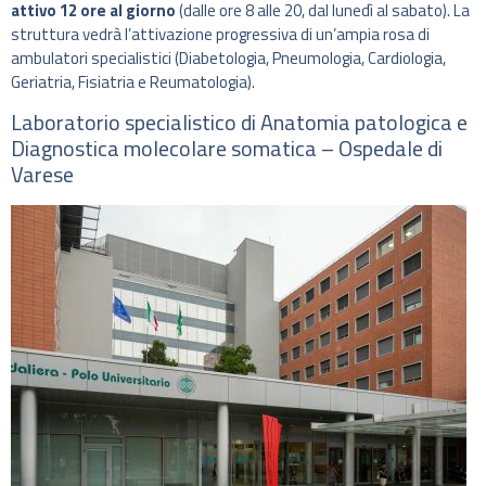
attivo 12 ore al giorno
(dalle ore 8 alle 20, dal lunedì al sabato). La
struttura vedrà l’attivazione progressiva di un’ampia rosa di
ambulatori specialistici (Diabetologia, Pneumologia, Cardiologia,
Geriatria, Fisiatria e Reumatologia).
Laboratorio specialistico di Anatomia patologica e
Diagnostica molecolare somatica – Ospedale di
Varese