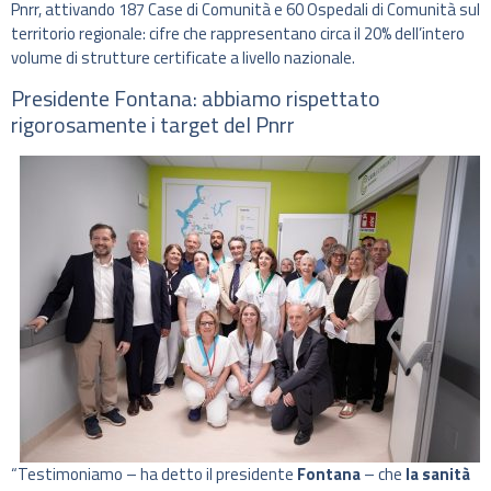
Pnrr, attivando 187 Case di Comunità e 60 Ospedali di Comunità sul
territorio regionale: cifre che rappresentano circa il 20% dell’intero
volume di strutture certificate a livello nazionale.
Presidente Fontana: abbiamo rispettato
rigorosamente i target del Pnrr
“Testimoniamo – ha detto il presidente
Fontana
– che
la sanità