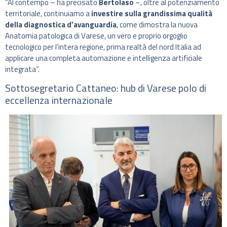
“Al contempo – ha precisato
Bertolaso
–, oltre al potenziamento
territoriale, continuiamo a
investire sulla grandissima qualità
della diagnostica d’avanguardia
, come dimostra la nuova
Anatomia patologica di Varese, un vero e proprio orgoglio
tecnologico per l’intera regione, prima realtà del nord Italia ad
applicare una completa automazione e intelligenza artificiale
integrata”.
Sottosegretario Cattaneo: hub di Varese polo di
eccellenza internazionale