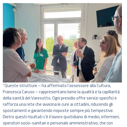
“Queste strutture – ha affermato l’assessore alla Cultura,
Francesca Caruso – rappresentano bene la qualità e la capillarità
della sanità del Varesotto. Ogni presidio offre servizi specifici e
rafforza una rete che avvicina le cure ai cittadini, riducendo gli
spostamenti e garantendo risposte sempre più tempestive.
Dietro questi risultati c’è il lavoro quotidiano di medici, infermieri,
operatori socio-sanitari e personale amministrativo, che con