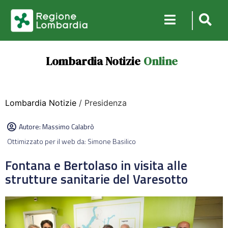
Lombardia Notizie
Online
Lombardia Notizie
/ Presidenza
Autore:
Massimo Calabrò
Ottimizzato per il web da: Simone Basilico
Fontana e Bertolaso in visita alle
strutture sanitarie del Varesotto