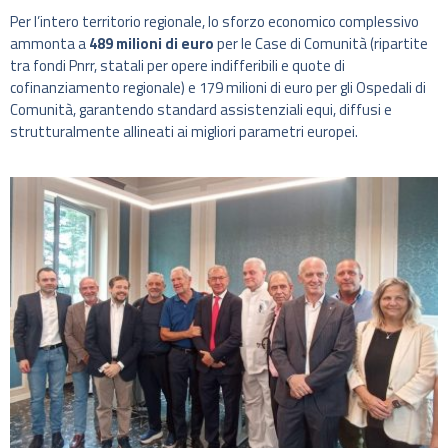
Per l’intero territorio regionale, lo sforzo economico complessivo
ammonta a
489 milioni di euro
per le Case di Comunità (ripartite
tra fondi Pnrr, statali per opere indifferibili e quote di
cofinanziamento regionale) e 179 milioni di euro per gli Ospedali di
Comunità, garantendo standard assistenziali equi, diffusi e
strutturalmente allineati ai migliori parametri europei.