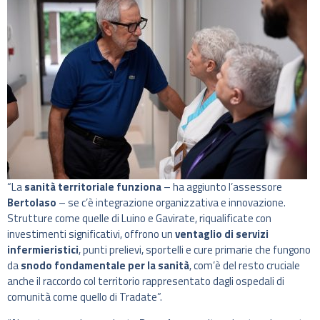
“La
sanità territoriale funziona
– ha aggiunto l’assessore
Bertolaso
– se c’è integrazione organizzativa e innovazione.
Strutture come quelle di Luino e Gavirate, riqualificate con
investimenti significativi, offrono un
ventaglio di servizi
infermieristici
, punti prelievi, sportelli e cure primarie che fungono
da
snodo fondamentale per la sanità
, com’è del resto cruciale
anche il raccordo col territorio rappresentato dagli ospedali di
comunità come quello di Tradate”.