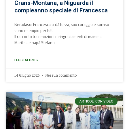
Crans-Montana, a Niguarda il
compleanno speciale di Francesca
Bertolaso: Francesca ci dà forza, suo coraggio e sorriso
sono esempio per tutti
Il racconto tra emozioni e ringraziamenti di mamma
Marilisa e papà Stefano
LEGGI ALTRO »
14 Giugno 2026
Nessun commento
ARTICOLI CON VIDEO