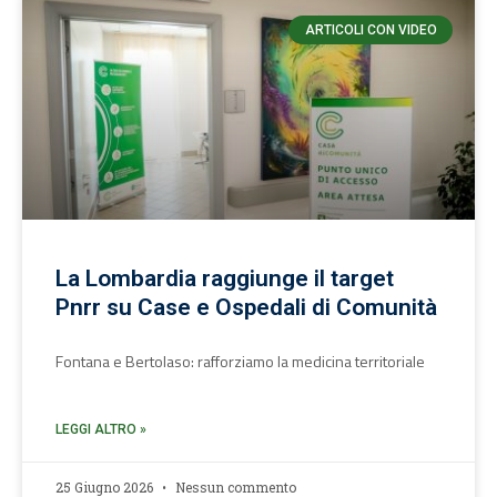
ARTICOLI CON VIDEO
La Lombardia raggiunge il target
Pnrr su Case e Ospedali di Comunità
Fontana e Bertolaso: rafforziamo la medicina territoriale
LEGGI ALTRO »
25 Giugno 2026
Nessun commento