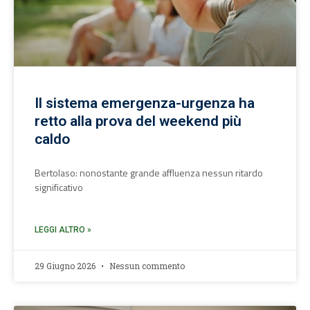
Il sistema emergenza-urgenza ha
retto alla prova del weekend più
caldo
Bertolaso: nonostante grande affluenza nessun ritardo
significativo
LEGGI ALTRO »
29 Giugno 2026
Nessun commento