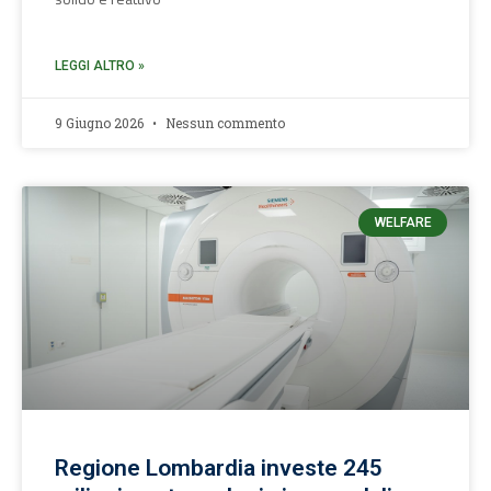
LEGGI ALTRO »
9 Giugno 2026
Nessun commento
WELFARE
Regione Lombardia investe 245