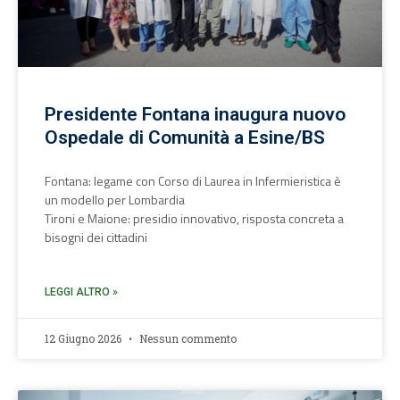
Presidente Fontana inaugura nuovo
Ospedale di Comunità a Esine/BS
Fontana: legame con Corso di Laurea in Infermieristica è
un modello per Lombardia
Tironi e Maione: presidio innovativo, risposta concreta a
bisogni dei cittadini
LEGGI ALTRO »
12 Giugno 2026
Nessun commento