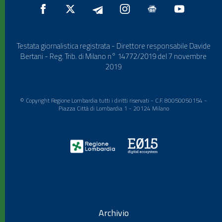
Testata giornalistica registrata - Direttore responsabile Davide
Bertani - Reg. Trib. di Milano n° 14772/2019 del 7 novembre
2019
© Copyright Regione Lombardia tutti i diritti riservati - C.F. 80050050154 -
Piazza Città di Lombardia 1 - 20124 Milano
Archivio