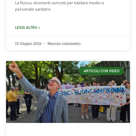
La Russa: strumenti concreti per tutelare medici e
personale sanitario
LEGGI ALTRO »
15 Giugno 2026
Nessun commento
ARTICOLI CON VIDEO