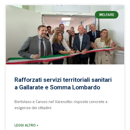
WELFARE
Rafforzati servizi territoriali sanitari
a Gallarate e Somma Lombardo
Bertolaso e Caruso nel Varesotto: risposte concrete a
esigenze dei cittadini
LEGGI ALTRO »