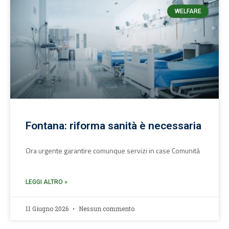
WELFARE
Fontana: riforma sanità è necessaria
Ora urgente garantire comunque servizi in case Comunità
LEGGI ALTRO »
11 Giugno 2026
Nessun commento