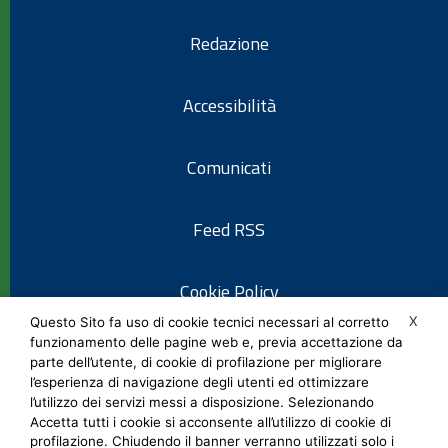
Redazione
Accessibilità
Comunicati
Feed RSS
Cookie Policy
X
Questo Sito fa uso di cookie tecnici necessari al corretto
funzionamento delle pagine web e, previa accettazione da
Informativa privacy
parte dell’utente, di cookie di profilazione per migliorare
l’esperienza di navigazione degli utenti ed ottimizzare
l’utilizzo dei servizi messi a disposizione. Selezionando
Note legali
Accetta tutti i cookie si acconsente all’utilizzo di cookie di
profilazione. Chiudendo il banner verranno utilizzati solo i