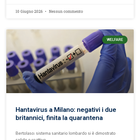
10 Giugno 2026
Nessun commento
WELFARE
Hantavirus a Milano: negativi i due
britannici, finita la quarantena
Bertolaso: sistema sanitario lombardo si è dimostrato
solido e reattivo