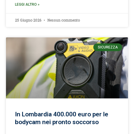
LEGGI ALTRO »
25 Giugno 2026
Nessun commento
SICUREZZA
In Lombardia 400.000 euro per le
bodycam nei pronto soccorso