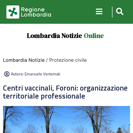
Lombardia Notizie
Online
Lombardia Notizie
/ Protezione civile
Autore:
Emanuele Vertemati
Centri vaccinali, Foroni: organizzazione
territoriale professionale