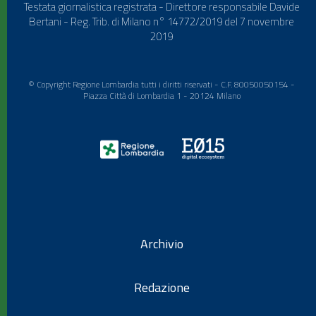
Testata giornalistica registrata - Direttore responsabile Davide
Bertani - Reg. Trib. di Milano n° 14772/2019 del 7 novembre
2019
© Copyright Regione Lombardia tutti i diritti riservati - C.F. 80050050154 -
Piazza Città di Lombardia 1 - 20124 Milano
Archivio
Redazione