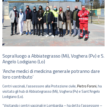
Sopralluogo a Abbiategrasso (Mi), Voghera (Pv) e S.
Angelo Lodigiano (Lo)
‘Anche medici di medicina generale potranno dare
loro contributo’
Centri vaccinali, l’assessore alla Protezione civile,
Pietro Foroni
, ha
visitato gli hub di Abbiategrasso (Mi), Voghera (Pv) e Sant’Angelo
Lodigiano (Lo).
“Visitando i centri vaccinali in Lombardia – ha detto l’assessore –