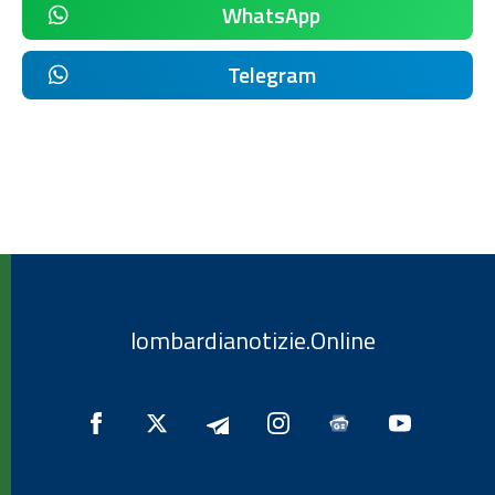
WhatsApp
Telegram
lombardianotizie.Online