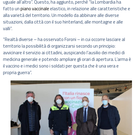
uguale all’altro”. Questo, ha aggiunto, perché “la Lombardia ha
fatto un
piano vaccinale
elastico, in relazione alle caratteristiche e
alla varietà del territorio. Un modello da abbinare alle diverse
situazioni, dalla città con il suo hinterland, alle montagne e alle
valli”.
“Realtà diverse – ha osservato Foroni – in cui occorre lasciare al
territorio la possibilità di organizzarsi secondo un principio:
avvicinare il servizio ai cittadini, auspicando l’ausilio dei medici di
medicina generale e potendo ampliare gli orari di apertura. L’arma è
il vaccino e i medici sono i soldati per questa che è una vera e
propria guerra”.