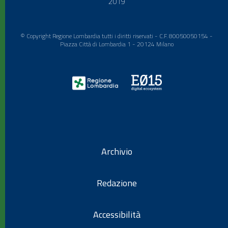
2019
© Copyright Regione Lombardia tutti i diritti riservati - C.F. 80050050154 -
Piazza Città di Lombardia 1 - 20124 Milano
Archivio
Redazione
Accessibilità