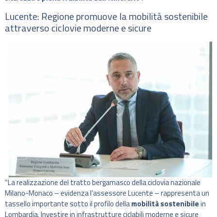
Lucente: Regione promuove la mobilità sostenibile
attraverso ciclovie moderne e sicure
“La realizzazione del tratto bergamasco della ciclovia nazionale
Milano-Monaco – evidenza l’assessore Lucente – rappresenta un
tassello importante sotto il profilo della
mobilità sostenibile
in
Lombardia. Investire in infrastrutture ciclabili moderne e sicure