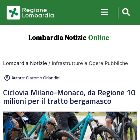
Lombardia Notizie
Online
Lombardia Notizie
/ Infrastrutture e Opere Pubbliche
Autore:
Giacomo Orlandini
Ciclovia Milano-Monaco, da Regione 10
milioni per il tratto bergamasco