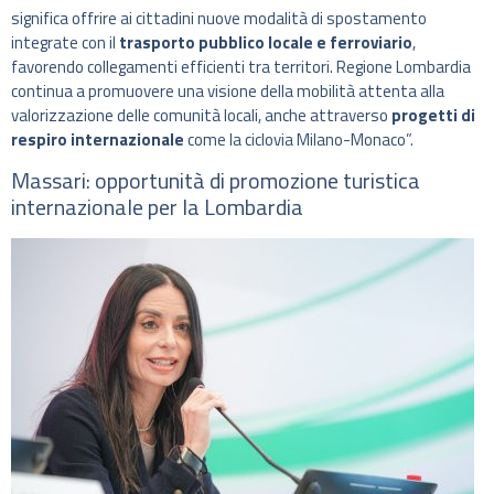
significa offrire ai cittadini nuove modalità di spostamento
integrate con il
trasporto pubblico locale e ferroviario
,
favorendo collegamenti efficienti tra territori. Regione Lombardia
continua a promuovere una visione della mobilità attenta alla
valorizzazione delle comunità locali, anche attraverso
progetti di
respiro internazionale
come la ciclovia Milano-Monaco”.
Massari: opportunità di promozione turistica
internazionale per la Lombardia