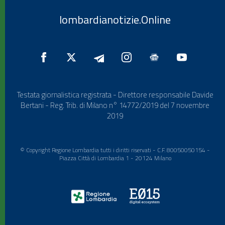
lombardianotizie.Online
Testata giornalistica registrata - Direttore responsabile Davide
Bertani - Reg. Trib. di Milano n° 14772/2019 del 7 novembre
2019
© Copyright Regione Lombardia tutti i diritti riservati - C.F. 80050050154 -
Piazza Città di Lombardia 1 - 20124 Milano