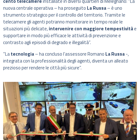
cento telecamere
installate in diversi quartieri di Melegnano: “La
nuova centrale operativa – ha proseguito
La Russa
– è uno
strumento strategico per il controllo del territorio. Tramite le
telecamere gli agenti potranno monitorare in tempo reale le
situazioni più delicate,
intervenire con maggiore tempestività
e
supportare in modo più efficace le attività di prevenzione e
contrasto agli episodi di degrado e illegalità”.
“La
tecnologia
– ha concluso l’assessore Romano
La Russa
-,
integrata con la professionalità degli agenti, diventa un alleato
prezioso per rendere le città più sicure”.