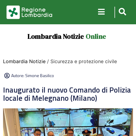
Lombardia Notizie
Online
Lombardia Notizie
/ Sicurezza e protezione civile
Autore:
Simone Basilico
Inaugurato il nuovo Comando di Polizia
locale di Melegnano (Milano)