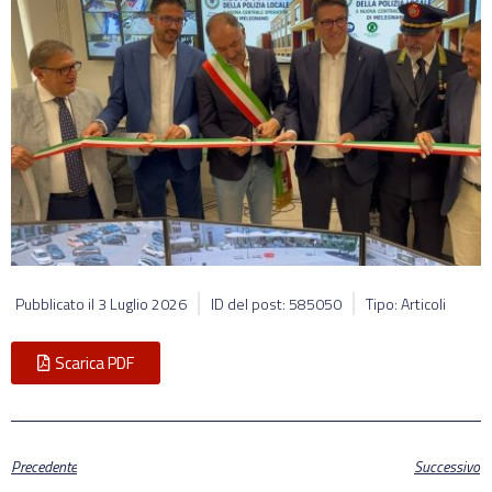
Pubblicato il
3 Luglio 2026
ID del post: 585050
Tipo: Articoli
Scarica PDF
Precedente
Successivo