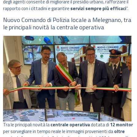
degli agenti consente di migliorare il presidio urbano, rafforzare il
rapporto con i cittadini e garantire
servizi sempre più efficaci
“.
Nuovo Comando di Polizia locale a Melegnano, tra
le principali novità la centrale operativa
Tra le principali novità la
centrale operativa
dotata di
12 monitor
per sorvegliare in tempo reale le immagini provenienti da
oltre