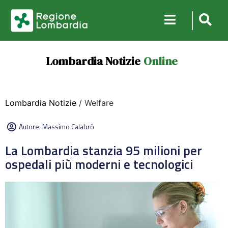
Lombardia Notizie
Online
Lombardia Notizie
/ Welfare
Autore:
Massimo Calabrò
La Lombardia stanzia 95 milioni per
ospedali più moderni e tecnologici