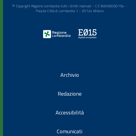
© Copyright Regione Lombardia tutti i diritti riservati - C.F. 80050050154 -
Piazza Città di Lombardia 1 - 20124 Milano
Archivio
Redazione
Accessibilità
Comunicati