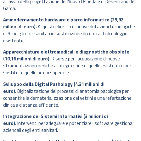
all’avvio della progettazione del Nuovo Ospedale di Desenzano del
Garda.
Ammodernamento hardware e parco informatico (29,92
milioni di euro).
Acquisto diretto di nuove dotazioni tecnologiche
e PC per gli enti sanitari in sostituzione di contratti di noleggio
esistenti.
Apparecchiature elettromedicali e diagnostiche obsolete
(10,16 milioni di euro).
Risorse per l’acquisizione di nuove
strumentazioni mediche a integrazione di quelle esistenti o per
sostituire quelle ormai superate.
Sviluppo della Digital Pathology (4,31 milioni di
euro).
Digitalizzazione dei processi di anatomia patologica per
consentire la dematerializzazione dei vetrini e una refertazione
clinica a distanza efficiente.
Integrazione dei Sistemi Informativi (3 milioni di
euro).
Interventi per adeguare e potenziare i software gestionali
aziendali degli enti sanitari.