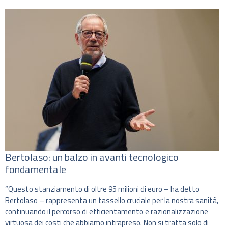
Bertolaso: un balzo in avanti tecnologico
fondamentale
“Questo stanziamento di oltre 95 milioni di euro – ha detto
Bertolaso – rappresenta un tassello cruciale per la nostra sanità,
continuando il percorso di efficientamento e razionalizzazione
virtuosa dei costi che abbiamo intrapreso. Non si tratta solo di