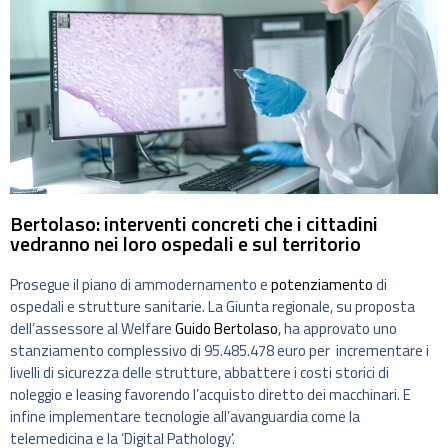
Bertolaso: interventi concreti che i cittadini
vedranno nei loro ospedali e sul territorio
Prosegue il piano di ammodernamento e
potenziamento
di
ospedali e strutture sanitarie. La Giunta regionale, su proposta
dell’assessore al Welfare
Guido Bertolaso
, ha approvato uno
stanziamento complessivo di 95.485.478 euro per incrementare i
livelli di sicurezza delle strutture, abbattere i costi storici di
noleggio e leasing favorendo l’acquisto diretto dei macchinari. E
infine implementare tecnologie all’avanguardia come la
telemedicina e la ‘Digital Pathology’.