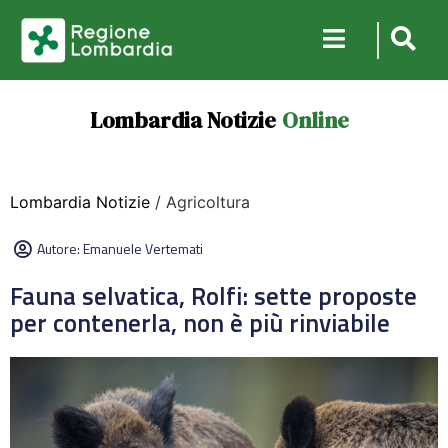
Lombardia Notizie
Online
Lombardia Notizie
/ Agricoltura
Autore:
Emanuele Vertemati
Fauna selvatica, Rolfi: sette proposte
per contenerla, non è più rinviabile