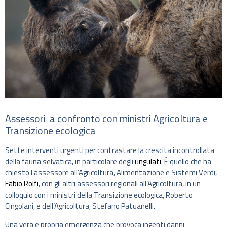
Assessori a confronto con ministri Agricoltura e
Transizione ecologica
Sette interventi urgenti per contrastare la crescita incontrollata
della fauna selvatica, in particolare degli
ungulati
. È quello che ha
chiesto l’assessore all’Agricoltura, Alimentazione e Sistemi Verdi,
Fabio Rolfi
, con gli altri assessori regionali all’Agricoltura, in un
colloquio con i ministri della Transizione ecologica, Roberto
Cingolani, e dell’Agricoltura, Stefano Patuanelli.
Una vera e propria emergenza che provoca ingenti danni