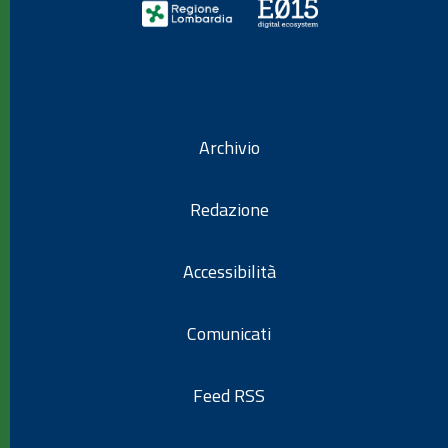
Archivio
Redazione
Accessibilità
Comunicati
Feed RSS